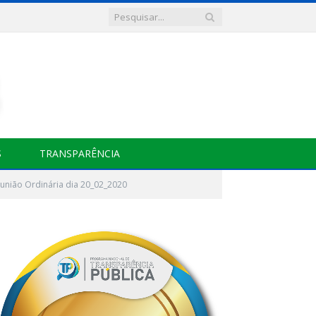
S
TRANSPARÊNCIA
união Ordinária dia 20_02_2020