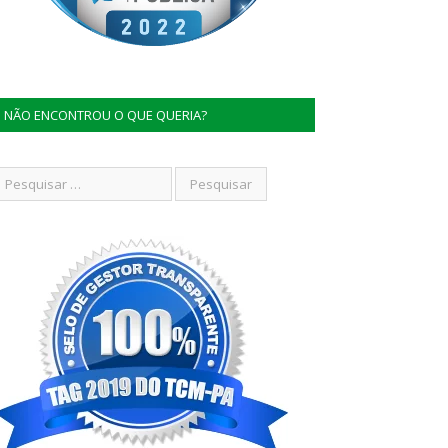
NÃO ENCONTROU O QUE QUERIA?