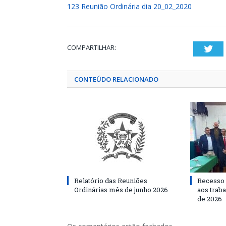
123 Reunião Ordinária dia 20_02_2020
COMPARTILHAR:
Twi
CONTEÚDO RELACIONADO
Relatório das Reuniões
Recesso 
Ordinárias mês de junho 2026
aos traba
de 2026