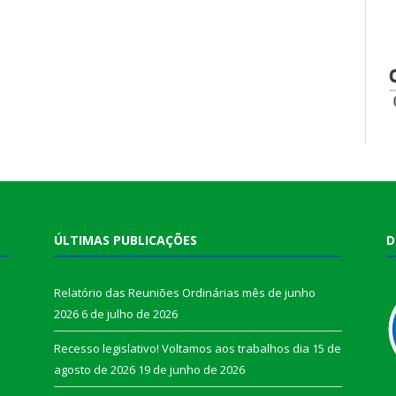
ÚLTIMAS PUBLICAÇÕES
D
Relatório das Reuniões Ordinárias mês de junho
2026
6 de julho de 2026
Recesso legislativo! Voltamos aos trabalhos dia 15 de
agosto de 2026
19 de junho de 2026