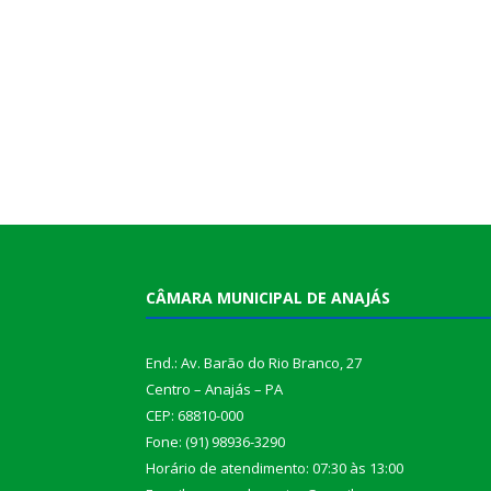
CÂMARA MUNICIPAL DE ANAJÁS
End.: Av. Barão do Rio Branco, 27
Centro – Anajás – PA
CEP: 68810-000
Fone: (91) 98936-3290
Horário de atendimento: 07:30 às 13:00