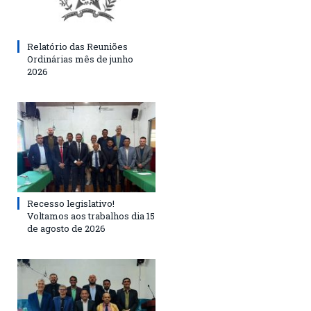
Relatório das Reuniões
Ordinárias mês de junho
2026
Recesso legislativo!
Voltamos aos trabalhos dia 15
de agosto de 2026