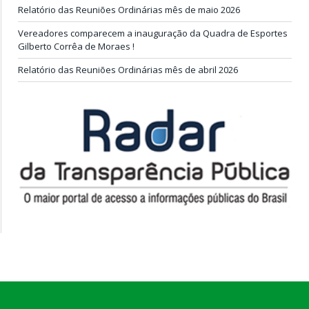
Relatório das Reuniões Ordinárias mês de maio 2026
Vereadores comparecem a inauguração da Quadra de Esportes
Gilberto Corrêa de Moraes !
Relatório das Reuniões Ordinárias mês de abril 2026