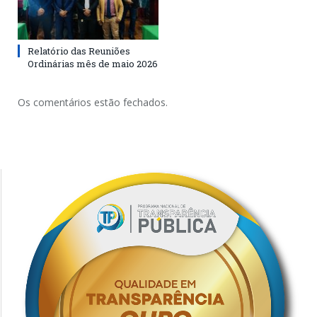
Relatório das Reuniões
Ordinárias mês de maio 2026
Os comentários estão fechados.