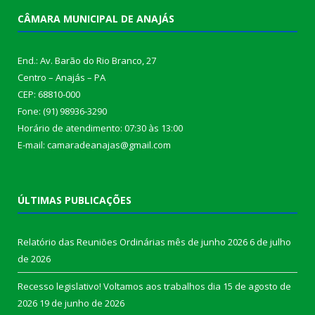
CÂMARA MUNICIPAL DE ANAJÁS
End.: Av. Barão do Rio Branco, 27
Centro – Anajás – PA
CEP: 68810-000
Fone: (91) 98936-3290
Horário de atendimento: 07:30 às 13:00
E-mail: camaradeanajas@gmail.com
ÚLTIMAS PUBLICAÇÕES
Relatório das Reuniões Ordinárias mês de junho 2026
6 de julho
de 2026
Recesso legislativo! Voltamos aos trabalhos dia 15 de agosto de
2026
19 de junho de 2026