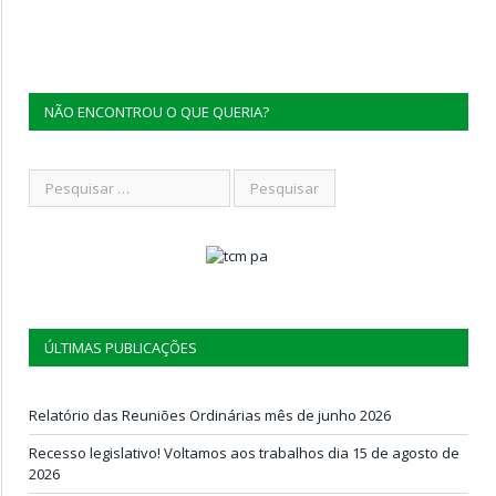
NÃO ENCONTROU O QUE QUERIA?
ÚLTIMAS PUBLICAÇÕES
Relatório das Reuniões Ordinárias mês de junho 2026
Recesso legislativo! Voltamos aos trabalhos dia 15 de agosto de
2026