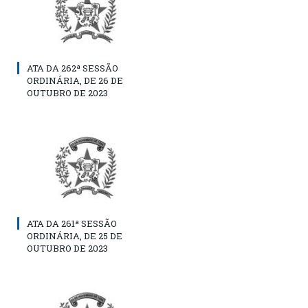
ATA DA 262ª SESSÃO
ORDINÁRIA, DE 26 DE
OUTUBRO DE 2023
ATA DA 261ª SESSÃO
ORDINÁRIA, DE 25 DE
OUTUBRO DE 2023