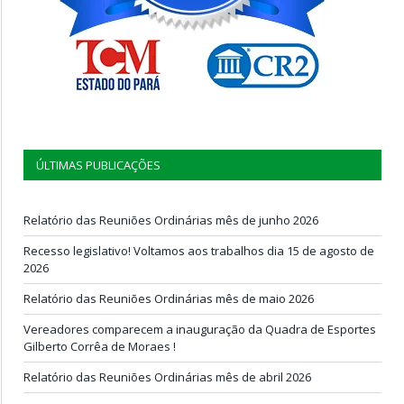
ÚLTIMAS PUBLICAÇÕES
Relatório das Reuniões Ordinárias mês de junho 2026
Recesso legislativo! Voltamos aos trabalhos dia 15 de agosto de
2026
Relatório das Reuniões Ordinárias mês de maio 2026
Vereadores comparecem a inauguração da Quadra de Esportes
Gilberto Corrêa de Moraes !
Relatório das Reuniões Ordinárias mês de abril 2026