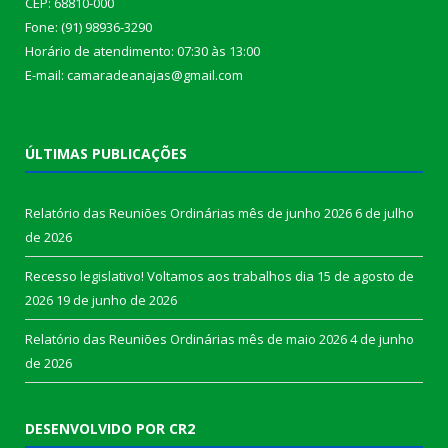
CEP: 68810-000
Fone: (91) 98936-3290
Horário de atendimento: 07:30 às 13:00
E-mail: camaradeanajas@gmail.com
ÚLTIMAS PUBLICAÇÕES
Relatório das Reuniões Ordinárias mês de junho 2026
6 de julho
de 2026
Recesso legislativo! Voltamos aos trabalhos dia 15 de agosto de
2026
19 de junho de 2026
Relatório das Reuniões Ordinárias mês de maio 2026
4 de junho
de 2026
DESENVOLVIDO POR CR2