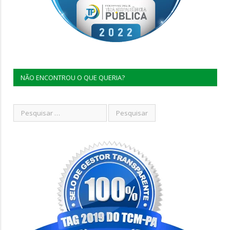
NÃO ENCONTROU O QUE QUERIA?