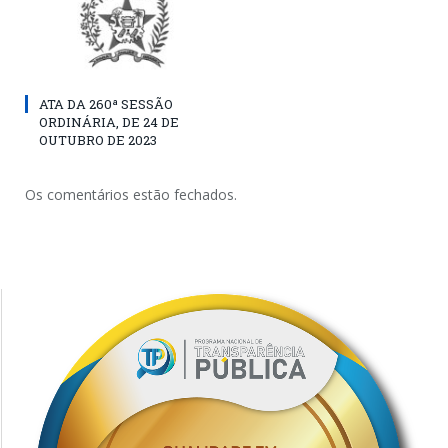
ATA DA 260ª SESSÃO
ORDINÁRIA, DE 24 DE
OUTUBRO DE 2023
Os comentários estão fechados.