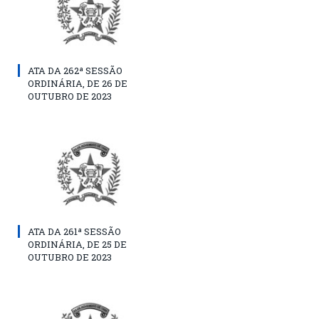
ATA DA 262ª SESSÃO
ORDINÁRIA, DE 26 DE
OUTUBRO DE 2023
ATA DA 261ª SESSÃO
ORDINÁRIA, DE 25 DE
OUTUBRO DE 2023