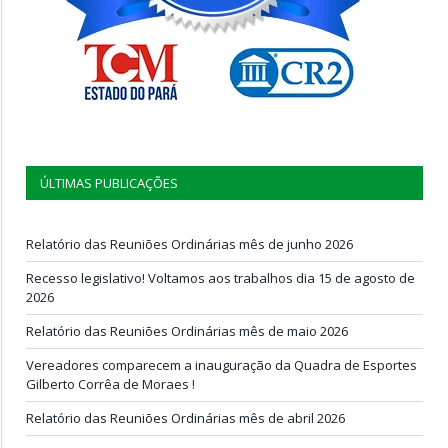
ÚLTIMAS PUBLICAÇÕES
Relatório das Reuniões Ordinárias mês de junho 2026
Recesso legislativo! Voltamos aos trabalhos dia 15 de agosto de
2026
Relatório das Reuniões Ordinárias mês de maio 2026
Vereadores comparecem a inauguração da Quadra de Esportes
Gilberto Corrêa de Moraes !
Relatório das Reuniões Ordinárias mês de abril 2026