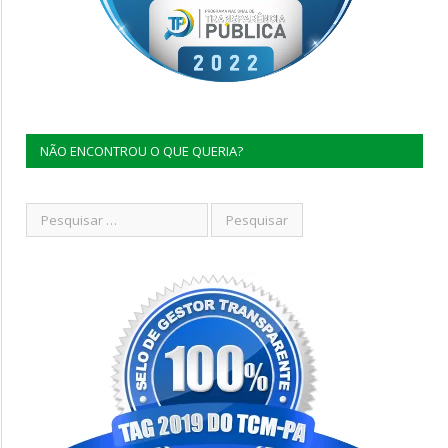
NÃO ENCONTROU O QUE QUERIA?