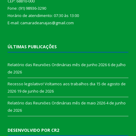
CEP: 68810-000
Fone: (91) 98936-3290
Horário de atendimento: 07:30 às 13:00
E-mail: camaradeanajas@gmail.com
ÚLTIMAS PUBLICAÇÕES
Relatório das Reuniões Ordinárias mês de junho 2026
6 de julho
de 2026
Recesso legislativo! Voltamos aos trabalhos dia 15 de agosto de
2026
19 de junho de 2026
Relatório das Reuniões Ordinárias mês de maio 2026
4 de junho
de 2026
DESENVOLVIDO POR CR2