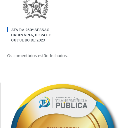
ATA DA 260ª SESSÃO
ORDINÁRIA, DE 24 DE
OUTUBRO DE 2023
Os comentários estão fechados.