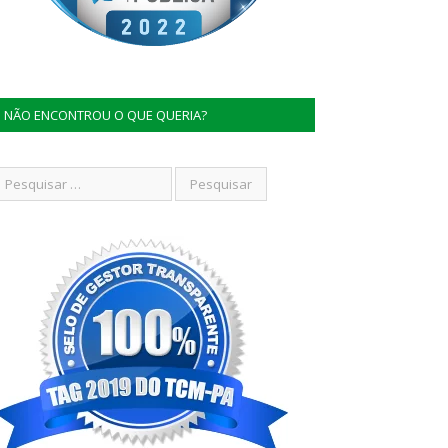
NÃO ENCONTROU O QUE QUERIA?