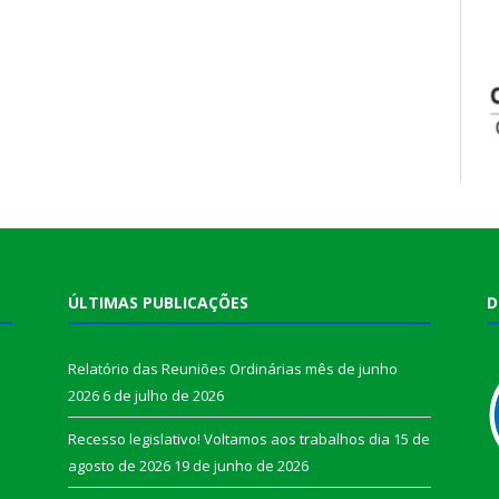
ÚLTIMAS PUBLICAÇÕES
D
Relatório das Reuniões Ordinárias mês de junho
2026
6 de julho de 2026
Recesso legislativo! Voltamos aos trabalhos dia 15 de
agosto de 2026
19 de junho de 2026