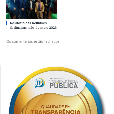
Relatório das Reuniões
Ordinárias mês de maio 2026
Os comentários estão fechados.