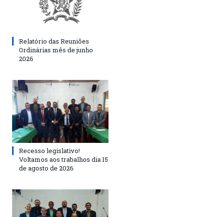
Relatório das Reuniões
Ordinárias mês de junho
2026
Recesso legislativo!
Voltamos aos trabalhos dia 15
de agosto de 2026