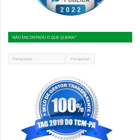
NÃO ENCONTROU O QUE QUERIA?