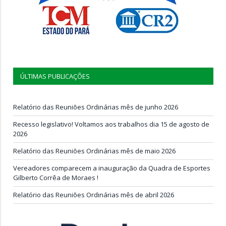
ÚLTIMAS PUBLICAÇÕES
Relatório das Reuniões Ordinárias mês de junho 2026
Recesso legislativo! Voltamos aos trabalhos dia 15 de agosto de
2026
Relatório das Reuniões Ordinárias mês de maio 2026
Vereadores comparecem a inauguração da Quadra de Esportes
Gilberto Corrêa de Moraes !
Relatório das Reuniões Ordinárias mês de abril 2026