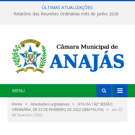
ÚLTIMAS ATUALIZAÇÕES:
Relatório das Reuniões Ordinárias mês de junho 2026
MENU
»
»
Home
Atividades Legislativas
ATA DA 192ª SESSÃO
»
ORDINÁRIA, DE 22 DE FEVEREIRO DE 2022 (SEM PAUTA)
ata 22
de fevereiro 2022