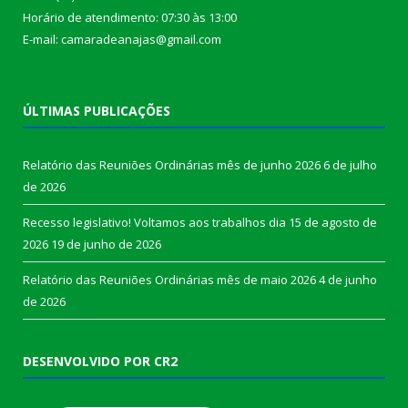
Horário de atendimento: 07:30 às 13:00
E-mail: camaradeanajas@gmail.com
ÚLTIMAS PUBLICAÇÕES
Relatório das Reuniões Ordinárias mês de junho 2026
6 de julho
de 2026
Recesso legislativo! Voltamos aos trabalhos dia 15 de agosto de
2026
19 de junho de 2026
Relatório das Reuniões Ordinárias mês de maio 2026
4 de junho
de 2026
DESENVOLVIDO POR CR2