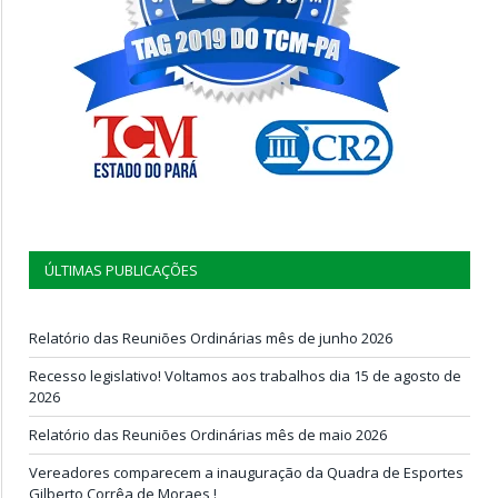
ÚLTIMAS PUBLICAÇÕES
Relatório das Reuniões Ordinárias mês de junho 2026
Recesso legislativo! Voltamos aos trabalhos dia 15 de agosto de
2026
Relatório das Reuniões Ordinárias mês de maio 2026
Vereadores comparecem a inauguração da Quadra de Esportes
Gilberto Corrêa de Moraes !