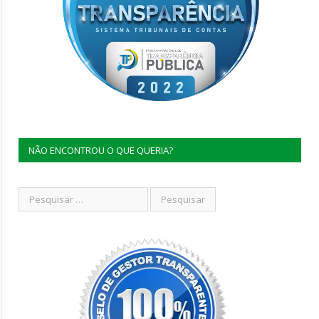
NÃO ENCONTROU O QUE QUERIA?