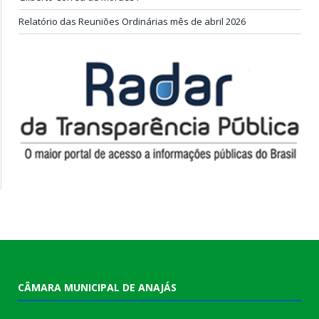
Relatório das Reuniões Ordinárias mês de abril 2026
CÂMARA MUNICIPAL DE ANAJÁS