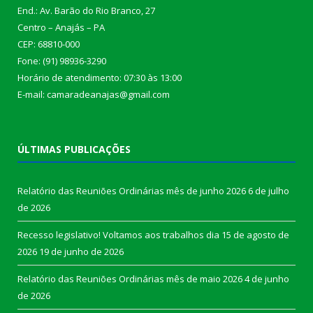
End.: Av. Barão do Rio Branco, 27
Centro – Anajás – PA
CEP: 68810-000
Fone: (91) 98936-3290
Horário de atendimento: 07:30 às 13:00
E-mail: camaradeanajas@gmail.com
ÚLTIMAS PUBLICAÇÕES
Relatório das Reuniões Ordinárias mês de junho 2026
6 de julho
de 2026
Recesso legislativo! Voltamos aos trabalhos dia 15 de agosto de
2026
19 de junho de 2026
Relatório das Reuniões Ordinárias mês de maio 2026
4 de junho
de 2026