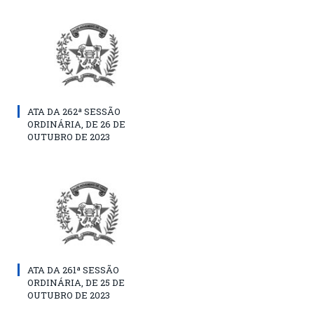
ATA DA 262ª SESSÃO
ORDINÁRIA, DE 26 DE
OUTUBRO DE 2023
ATA DA 261ª SESSÃO
ORDINÁRIA, DE 25 DE
OUTUBRO DE 2023