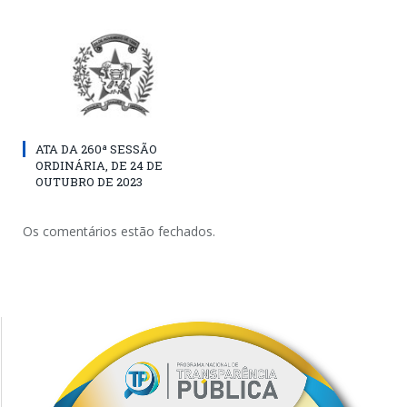
ATA DA 260ª SESSÃO
ORDINÁRIA, DE 24 DE
OUTUBRO DE 2023
Os comentários estão fechados.