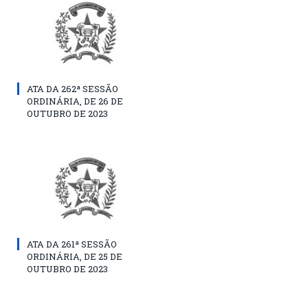
ATA DA 262ª SESSÃO
ORDINÁRIA, DE 26 DE
OUTUBRO DE 2023
ATA DA 261ª SESSÃO
ORDINÁRIA, DE 25 DE
OUTUBRO DE 2023