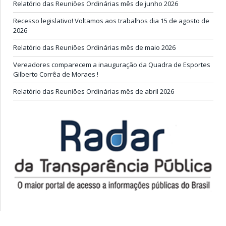
Relatório das Reuniões Ordinárias mês de junho 2026
Recesso legislativo! Voltamos aos trabalhos dia 15 de agosto de
2026
Relatório das Reuniões Ordinárias mês de maio 2026
Vereadores comparecem a inauguração da Quadra de Esportes
Gilberto Corrêa de Moraes !
Relatório das Reuniões Ordinárias mês de abril 2026