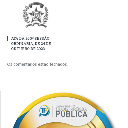
ATA DA 260ª SESSÃO
ORDINÁRIA, DE 24 DE
OUTUBRO DE 2023
Os comentários estão fechados.