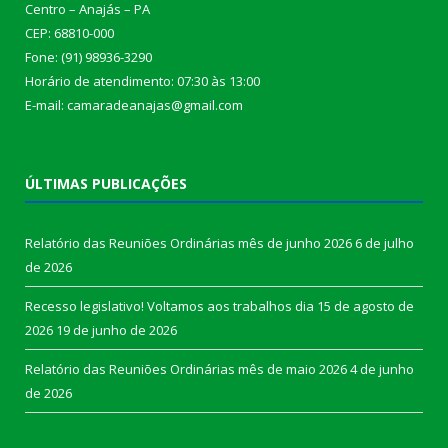
Centro – Anajás – PA
CEP: 68810-000
Fone: (91) 98936-3290
Horário de atendimento: 07:30 às 13:00
E-mail: camaradeanajas@gmail.com
ÚLTIMAS PUBLICAÇÕES
Relatório das Reuniões Ordinárias mês de junho 2026
6 de julho
de 2026
Recesso legislativo! Voltamos aos trabalhos dia 15 de agosto de
2026
19 de junho de 2026
Relatório das Reuniões Ordinárias mês de maio 2026
4 de junho
de 2026