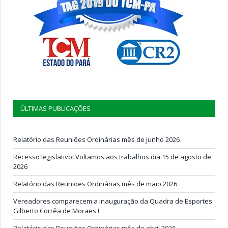
ÚLTIMAS PUBLICAÇÕES
Relatório das Reuniões Ordinárias mês de junho 2026
Recesso legislativo! Voltamos aos trabalhos dia 15 de agosto de
2026
Relatório das Reuniões Ordinárias mês de maio 2026
Vereadores comparecem a inauguração da Quadra de Esportes
Gilberto Corrêa de Moraes !
Relatório das Reuniões Ordinárias mês de abril 2026