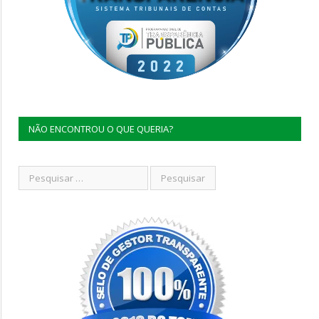
NÃO ENCONTROU O QUE QUERIA?