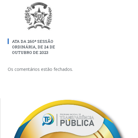
ATA DA 260ª SESSÃO
ORDINÁRIA, DE 24 DE
OUTUBRO DE 2023
Os comentários estão fechados.