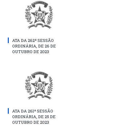
ATA DA 262ª SESSÃO
ORDINÁRIA, DE 26 DE
OUTUBRO DE 2023
ATA DA 261ª SESSÃO
ORDINÁRIA, DE 25 DE
OUTUBRO DE 2023