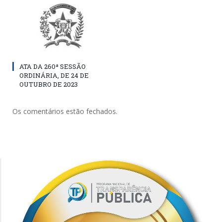
ATA DA 260ª SESSÃO
ORDINÁRIA, DE 24 DE
OUTUBRO DE 2023
Os comentários estão fechados.