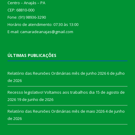
Centro – Anajás – PA
CEP: 68810-000
Fone: (91) 98936-3290
Horário de atendimento: 07:30 às 13:00
E-mail: camaradeanajas@gmail.com
ÚLTIMAS PUBLICAÇÕES
Relatório das Reuniões Ordinárias mês de junho 2026
6 de julho
de 2026
Recesso legislativo! Voltamos aos trabalhos dia 15 de agosto de
2026
19 de junho de 2026
Relatório das Reuniões Ordinárias mês de maio 2026
4 de junho
de 2026