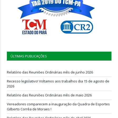
ÚLTIMAS PUBLICAÇÕES
Relatório das Reuniões Ordinárias mês de junho 2026
Recesso legislativo! Voltamos aos trabalhos dia 15 de agosto de
2026
Relatório das Reuniões Ordinárias mês de maio 2026
Vereadores comparecem a inauguração da Quadra de Esportes
Gilberto Corrêa de Moraes !
Relatório das Reuniões Ordinárias mês de abril 2026