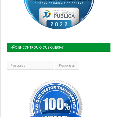
NÃO ENCONTROU O QUE QUERIA?