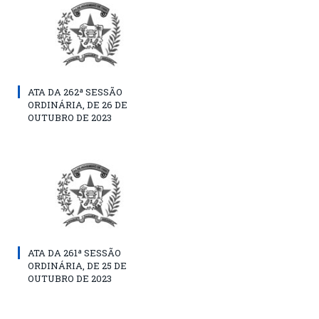
ATA DA 262ª SESSÃO
ORDINÁRIA, DE 26 DE
OUTUBRO DE 2023
ATA DA 261ª SESSÃO
ORDINÁRIA, DE 25 DE
OUTUBRO DE 2023