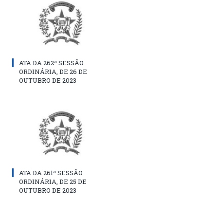
ATA DA 262ª SESSÃO
ORDINÁRIA, DE 26 DE
OUTUBRO DE 2023
ATA DA 261ª SESSÃO
ORDINÁRIA, DE 25 DE
OUTUBRO DE 2023