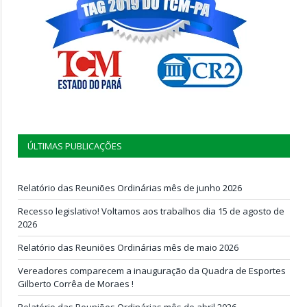
ÚLTIMAS PUBLICAÇÕES
Relatório das Reuniões Ordinárias mês de junho 2026
Recesso legislativo! Voltamos aos trabalhos dia 15 de agosto de
2026
Relatório das Reuniões Ordinárias mês de maio 2026
Vereadores comparecem a inauguração da Quadra de Esportes
Gilberto Corrêa de Moraes !
Relatório das Reuniões Ordinárias mês de abril 2026