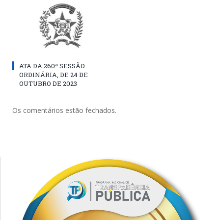
ATA DA 260ª SESSÃO
ORDINÁRIA, DE 24 DE
OUTUBRO DE 2023
Os comentários estão fechados.