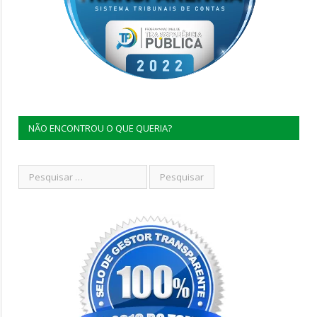
NÃO ENCONTROU O QUE QUERIA?