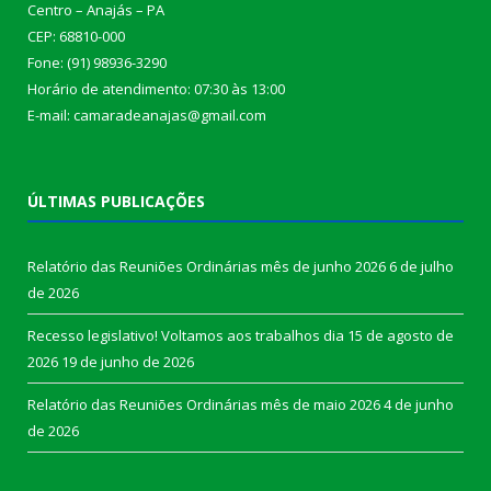
Centro – Anajás – PA
CEP: 68810-000
Fone: (91) 98936-3290
Horário de atendimento: 07:30 às 13:00
E-mail: camaradeanajas@gmail.com
ÚLTIMAS PUBLICAÇÕES
Relatório das Reuniões Ordinárias mês de junho 2026
6 de julho
de 2026
Recesso legislativo! Voltamos aos trabalhos dia 15 de agosto de
2026
19 de junho de 2026
Relatório das Reuniões Ordinárias mês de maio 2026
4 de junho
de 2026