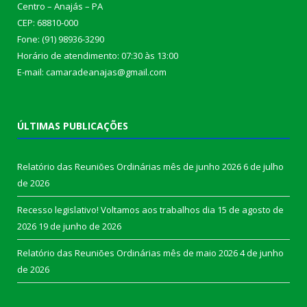
Centro – Anajás – PA
CEP: 68810-000
Fone: (91) 98936-3290
Horário de atendimento: 07:30 às 13:00
E-mail: camaradeanajas@gmail.com
ÚLTIMAS PUBLICAÇÕES
Relatório das Reuniões Ordinárias mês de junho 2026
6 de julho
de 2026
Recesso legislativo! Voltamos aos trabalhos dia 15 de agosto de
2026
19 de junho de 2026
Relatório das Reuniões Ordinárias mês de maio 2026
4 de junho
de 2026