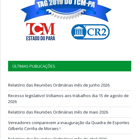
ÚLTIMAS PUBLICAÇÕES
Relatório das Reuniões Ordinárias mês de junho 2026
Recesso legislativo! Voltamos aos trabalhos dia 15 de agosto de
2026
Relatório das Reuniões Ordinárias mês de maio 2026
Vereadores comparecem a inauguração da Quadra de Esportes
Gilberto Corrêa de Moraes !
Relatório das Reuniões Ordinárias mês de abril 2026