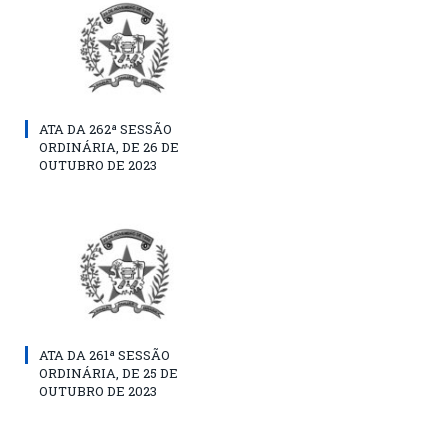
ATA DA 262ª SESSÃO
ORDINÁRIA, DE 26 DE
OUTUBRO DE 2023
ATA DA 261ª SESSÃO
ORDINÁRIA, DE 25 DE
OUTUBRO DE 2023