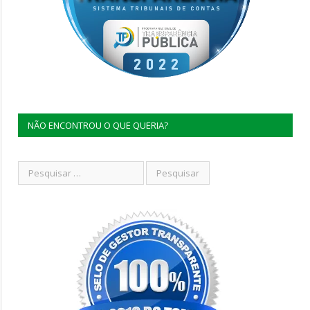
NÃO ENCONTROU O QUE QUERIA?