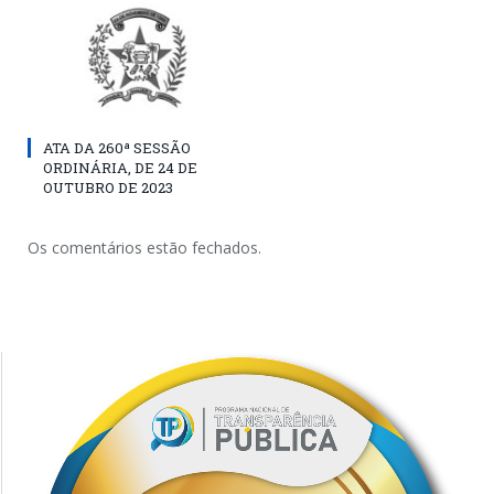
ATA DA 260ª SESSÃO
ORDINÁRIA, DE 24 DE
OUTUBRO DE 2023
Os comentários estão fechados.