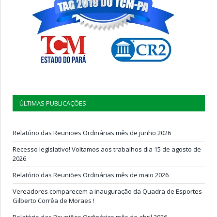
ÚLTIMAS PUBLICAÇÕES
Relatório das Reuniões Ordinárias mês de junho 2026
Recesso legislativo! Voltamos aos trabalhos dia 15 de agosto de
2026
Relatório das Reuniões Ordinárias mês de maio 2026
Vereadores comparecem a inauguração da Quadra de Esportes
Gilberto Corrêa de Moraes !
Relatório das Reuniões Ordinárias mês de abril 2026