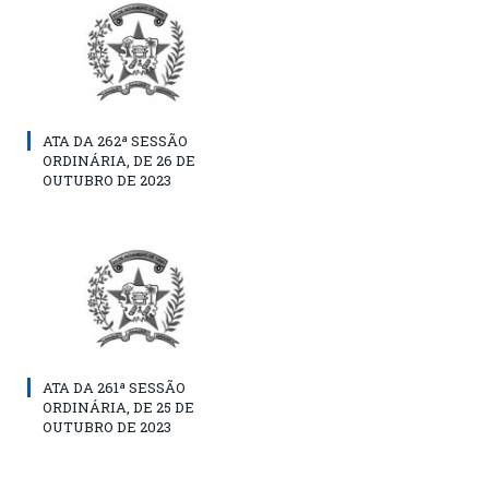
ATA DA 262ª SESSÃO
ORDINÁRIA, DE 26 DE
OUTUBRO DE 2023
ATA DA 261ª SESSÃO
ORDINÁRIA, DE 25 DE
OUTUBRO DE 2023