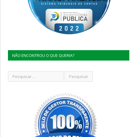
NÃO ENCONTROU O QUE QUERIA?