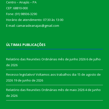
Centro – Anajás – PA
CEP: 68810-000
Fone: (91) 98936-3290
Horário de atendimento: 07:30 às 13:00
E-mail: camaradeanajas@gmail.com
ÚLTIMAS PUBLICAÇÕES
Relatório das Reuniões Ordinárias mês de junho 2026
6 de julho
de 2026
Recesso legislativo! Voltamos aos trabalhos dia 15 de agosto de
2026
19 de junho de 2026
Relatório das Reuniões Ordinárias mês de maio 2026
4 de junho
de 2026