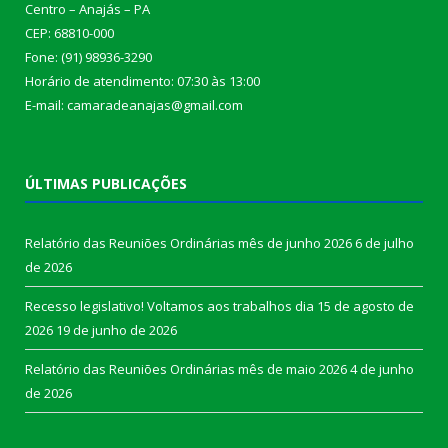
Centro – Anajás – PA
CEP: 68810-000
Fone: (91) 98936-3290
Horário de atendimento: 07:30 às 13:00
E-mail: camaradeanajas@gmail.com
ÚLTIMAS PUBLICAÇÕES
Relatório das Reuniões Ordinárias mês de junho 2026
6 de julho
de 2026
Recesso legislativo! Voltamos aos trabalhos dia 15 de agosto de
2026
19 de junho de 2026
Relatório das Reuniões Ordinárias mês de maio 2026
4 de junho
de 2026