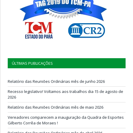
ÚLTIMAS PUBLICAÇÕES
Relatório das Reuniões Ordinárias mês de junho 2026
Recesso legislativo! Voltamos aos trabalhos dia 15 de agosto de
2026
Relatório das Reuniões Ordinárias mês de maio 2026
Vereadores comparecem a inauguração da Quadra de Esportes
Gilberto Corrêa de Moraes !
Relatório das Reuniões Ordinárias mês de abril 2026