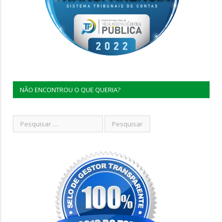
NÃO ENCONTROU O QUE QUERIA?