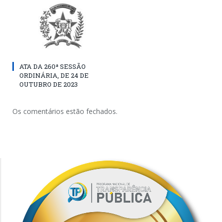
ATA DA 260ª SESSÃO
ORDINÁRIA, DE 24 DE
OUTUBRO DE 2023
Os comentários estão fechados.