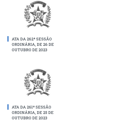
ATA DA 262ª SESSÃO
ORDINÁRIA, DE 26 DE
OUTUBRO DE 2023
ATA DA 261ª SESSÃO
ORDINÁRIA, DE 25 DE
OUTUBRO DE 2023