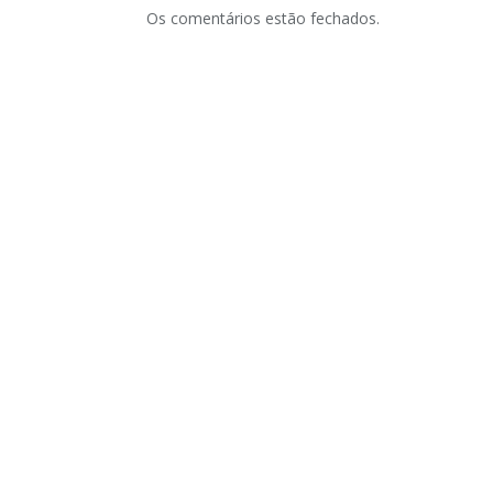
Os comentários estão fechados.