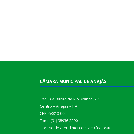
CÂMARA MUNICIPAL DE ANAJÁS
End.: Av. Barão do Rio Branco, 27
Centro – Anajás – PA
CEP: 68810-000
Fone: (91) 98936-3290
Horário de atendimento: 07:30 às 13:00