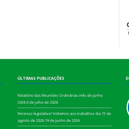
ÚLTIMAS PUBLICAÇÕES
D
Relatório das Reuniões Ordinárias mês de junho
2026
6 de julho de 2026
Recesso legislativo! Voltamos aos trabalhos dia 15 de
agosto de 2026
19 de junho de 2026