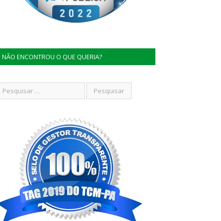
NÃO ENCONTROU O QUE QUERIA?