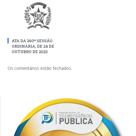
ATA DA 260ª SESSÃO
ORDINÁRIA, DE 24 DE
OUTUBRO DE 2023
Os comentários estão fechados.