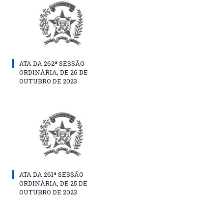
ATA DA 262ª SESSÃO
ORDINÁRIA, DE 26 DE
OUTUBRO DE 2023
ATA DA 261ª SESSÃO
ORDINÁRIA, DE 25 DE
OUTUBRO DE 2023