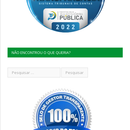
NÃO ENCONTROU O QUE QUERIA?