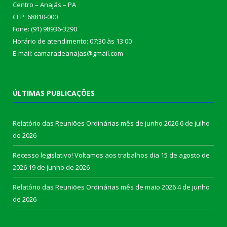
Centro – Anajás – PA
CEP: 68810-000
Fone: (91) 98936-3290
Horário de atendimento: 07:30 às 13:00
E-mail: camaradeanajas@gmail.com
ÚLTIMAS PUBLICAÇÕES
Relatório das Reuniões Ordinárias mês de junho 2026
6 de julho
de 2026
Recesso legislativo! Voltamos aos trabalhos dia 15 de agosto de
2026
19 de junho de 2026
Relatório das Reuniões Ordinárias mês de maio 2026
4 de junho
de 2026