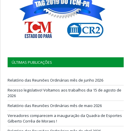
ÚLTIMAS PUBLICAÇÕES
Relatório das Reuniões Ordinárias mês de junho 2026
Recesso legislativo! Voltamos aos trabalhos dia 15 de agosto de
2026
Relatório das Reuniões Ordinárias mês de maio 2026
Vereadores comparecem a inauguração da Quadra de Esportes
Gilberto Corrêa de Moraes !
Relatório das Reuniões Ordinárias mês de abril 2026