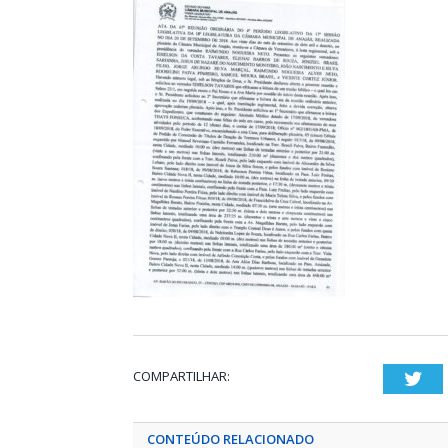
COMPARTILHAR:
Twi
CONTEÚDO RELACIONADO