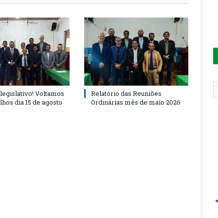
legislativo! Voltamos
Relatório das Reuniões
lhos dia 15 de agosto
Ordinárias mês de maio 2026