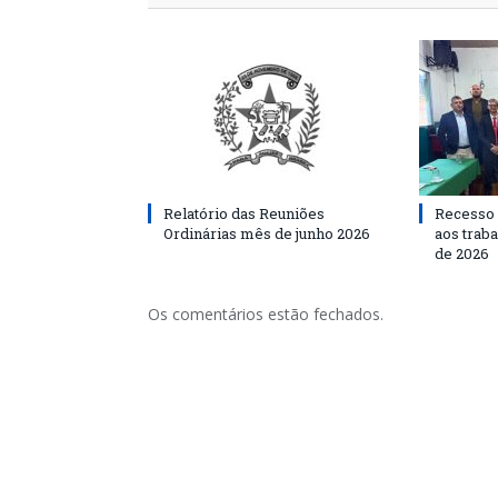
Relatório das Reuniões
Recesso 
Ordinárias mês de junho 2026
aos traba
de 2026
Os comentários estão fechados.