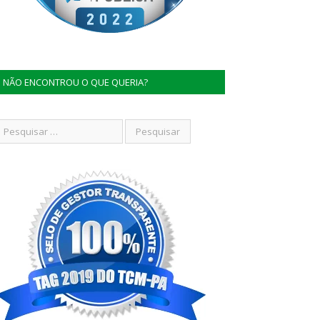
NÃO ENCONTROU O QUE QUERIA?