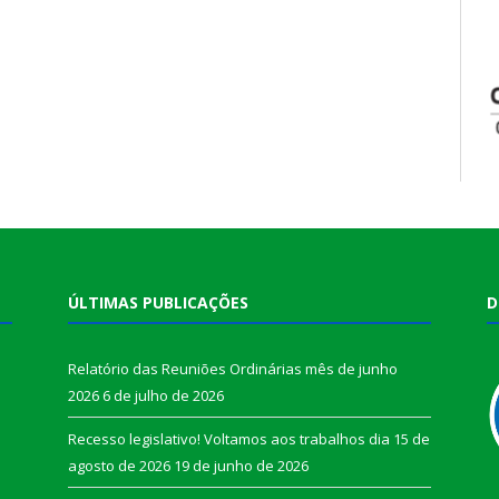
ÚLTIMAS PUBLICAÇÕES
D
Relatório das Reuniões Ordinárias mês de junho
2026
6 de julho de 2026
Recesso legislativo! Voltamos aos trabalhos dia 15 de
agosto de 2026
19 de junho de 2026