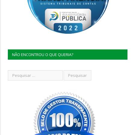
NÃO ENCONTROU O QUE QUERIA?