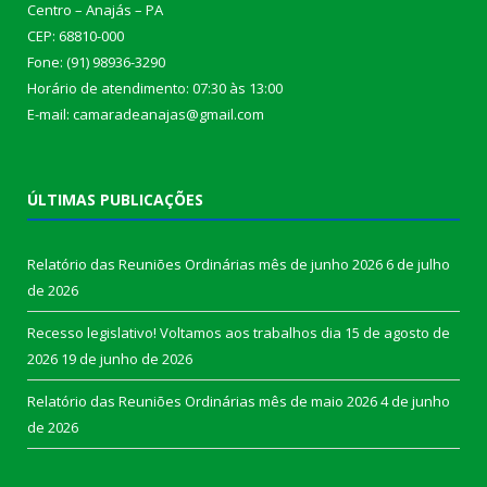
Centro – Anajás – PA
CEP: 68810-000
Fone: (91) 98936-3290
Horário de atendimento: 07:30 às 13:00
E-mail: camaradeanajas@gmail.com
ÚLTIMAS PUBLICAÇÕES
Relatório das Reuniões Ordinárias mês de junho 2026
6 de julho
de 2026
Recesso legislativo! Voltamos aos trabalhos dia 15 de agosto de
2026
19 de junho de 2026
Relatório das Reuniões Ordinárias mês de maio 2026
4 de junho
de 2026