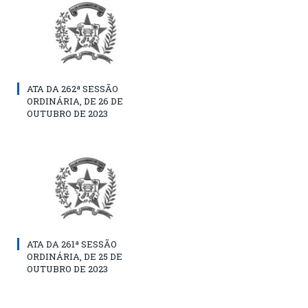
ATA DA 262ª SESSÃO
ORDINÁRIA, DE 26 DE
OUTUBRO DE 2023
ATA DA 261ª SESSÃO
ORDINÁRIA, DE 25 DE
OUTUBRO DE 2023