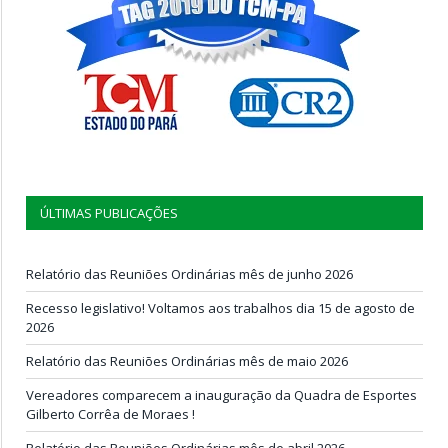
ÚLTIMAS PUBLICAÇÕES
Relatório das Reuniões Ordinárias mês de junho 2026
Recesso legislativo! Voltamos aos trabalhos dia 15 de agosto de
2026
Relatório das Reuniões Ordinárias mês de maio 2026
Vereadores comparecem a inauguração da Quadra de Esportes
Gilberto Corrêa de Moraes !
Relatório das Reuniões Ordinárias mês de abril 2026