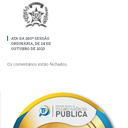
ATA DA 260ª SESSÃO
ORDINÁRIA, DE 24 DE
OUTUBRO DE 2023
Os comentários estão fechados.