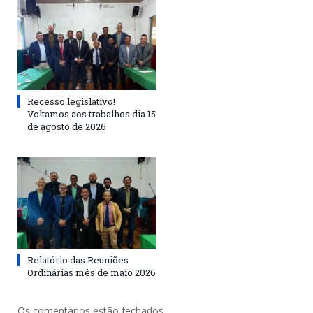
Recesso legislativo!
Voltamos aos trabalhos dia 15
de agosto de 2026
Relatório das Reuniões
Ordinárias mês de maio 2026
Os comentários estão fechados.