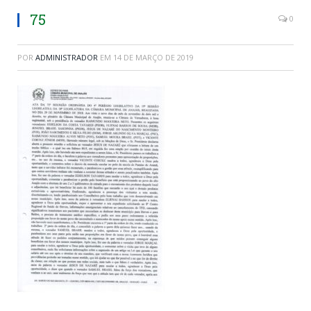
75
0
POR
ADMINISTRADOR
EM
14 DE MARÇO DE 2019