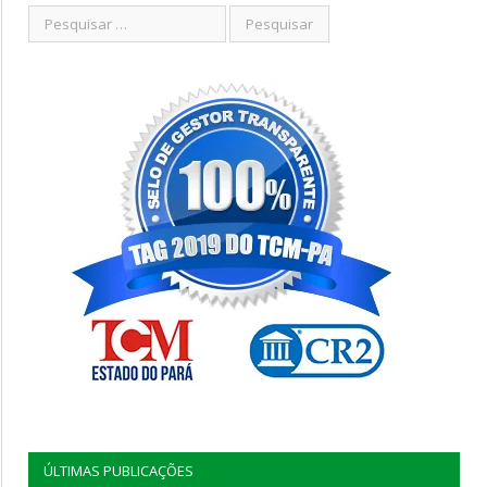
ÚLTIMAS PUBLICAÇÕES