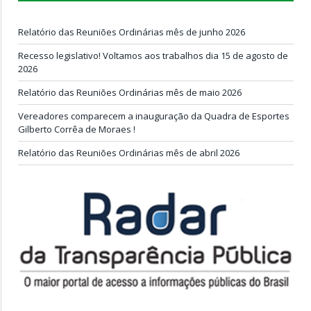
Relatório das Reuniões Ordinárias mês de junho 2026
Recesso legislativo! Voltamos aos trabalhos dia 15 de agosto de
2026
Relatório das Reuniões Ordinárias mês de maio 2026
Vereadores comparecem a inauguração da Quadra de Esportes
Gilberto Corrêa de Moraes !
Relatório das Reuniões Ordinárias mês de abril 2026