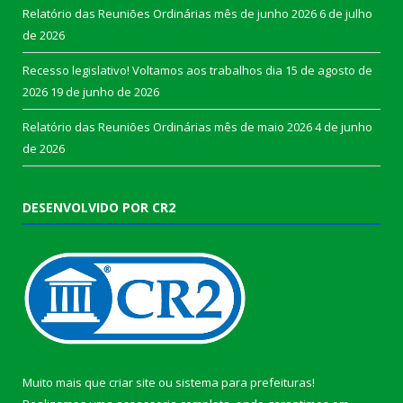
Relatório das Reuniões Ordinárias mês de junho 2026
6 de julho
de 2026
Recesso legislativo! Voltamos aos trabalhos dia 15 de agosto de
2026
19 de junho de 2026
Relatório das Reuniões Ordinárias mês de maio 2026
4 de junho
de 2026
DESENVOLVIDO POR CR2
Muito mais que
criar site
ou
sistema para prefeituras
!