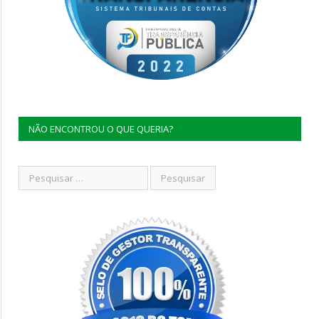
NÃO ENCONTROU O QUE QUERIA?