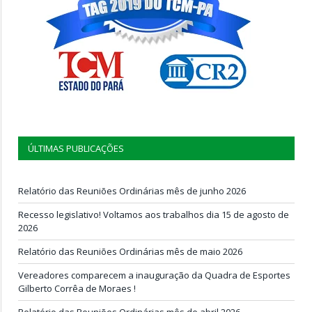
ÚLTIMAS PUBLICAÇÕES
Relatório das Reuniões Ordinárias mês de junho 2026
Recesso legislativo! Voltamos aos trabalhos dia 15 de agosto de
2026
Relatório das Reuniões Ordinárias mês de maio 2026
Vereadores comparecem a inauguração da Quadra de Esportes
Gilberto Corrêa de Moraes !
Relatório das Reuniões Ordinárias mês de abril 2026