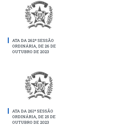
ATA DA 262ª SESSÃO
ORDINÁRIA, DE 26 DE
OUTUBRO DE 2023
ATA DA 261ª SESSÃO
ORDINÁRIA, DE 25 DE
OUTUBRO DE 2023