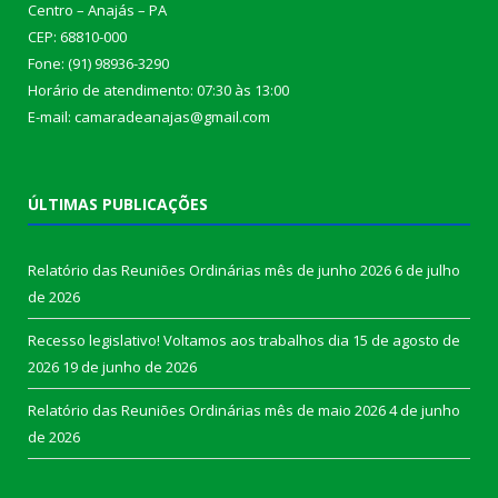
Centro – Anajás – PA
CEP: 68810-000
Fone: (91) 98936-3290
Horário de atendimento: 07:30 às 13:00
E-mail: camaradeanajas@gmail.com
ÚLTIMAS PUBLICAÇÕES
Relatório das Reuniões Ordinárias mês de junho 2026
6 de julho
de 2026
Recesso legislativo! Voltamos aos trabalhos dia 15 de agosto de
2026
19 de junho de 2026
Relatório das Reuniões Ordinárias mês de maio 2026
4 de junho
de 2026