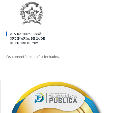
ATA DA 260ª SESSÃO
ORDINÁRIA, DE 24 DE
OUTUBRO DE 2023
Os comentários estão fechados.