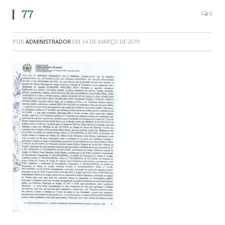
77
0
POR
ADMINISTRADOR
EM
14 DE MARÇO DE 2019