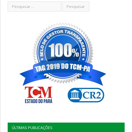
ÚLTIMAS PUBLICAÇÕES