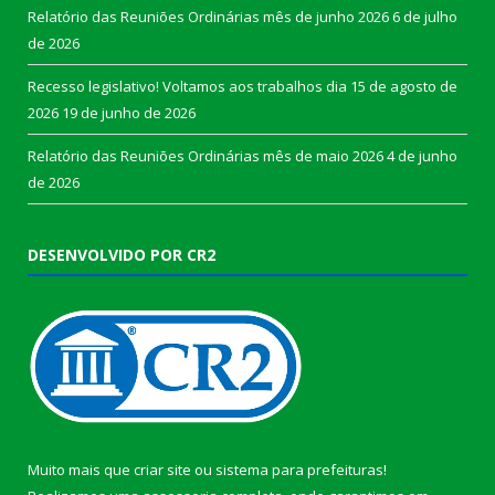
Relatório das Reuniões Ordinárias mês de junho 2026
6 de julho
de 2026
Recesso legislativo! Voltamos aos trabalhos dia 15 de agosto de
2026
19 de junho de 2026
Relatório das Reuniões Ordinárias mês de maio 2026
4 de junho
de 2026
DESENVOLVIDO POR CR2
Muito mais que
criar site
ou
sistema para prefeituras
!