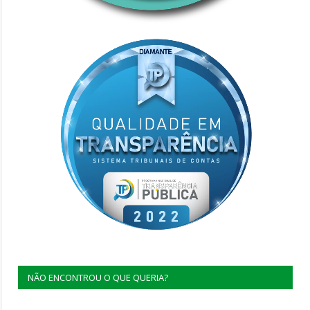
NÃO ENCONTROU O QUE QUERIA?