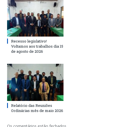
Recesso legislativo!
Voltamos aos trabalhos dia 15
de agosto de 2026
Relatório das Reuniões
Ordinárias mês de maio 2026
Os comentários estão fechados.