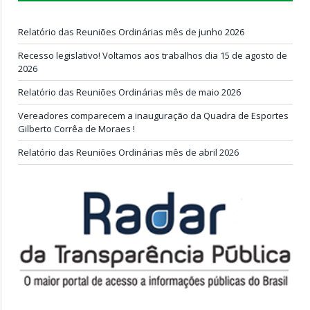
Relatório das Reuniões Ordinárias mês de junho 2026
Recesso legislativo! Voltamos aos trabalhos dia 15 de agosto de
2026
Relatório das Reuniões Ordinárias mês de maio 2026
Vereadores comparecem a inauguração da Quadra de Esportes
Gilberto Corrêa de Moraes !
Relatório das Reuniões Ordinárias mês de abril 2026