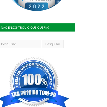
NÃO ENCONTROU O QUE QUERIA?