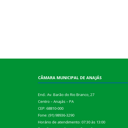
CÂMARA MUNICIPAL DE ANAJÁS
End.: Av. Barão do Rio Branco, 27
Centro – Anajás – PA
CEP: 68810-000
Fone: (91) 98936-3290
Horário de atendimento: 07:30 às 13:00