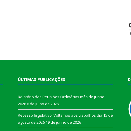
ÚLTIMAS PUBLICAÇÕES
D
Relatório das Reuniões Ordinárias mês de junho
2026
6 de julho de 2026
Recesso legislativo! Voltamos aos trabalhos dia 15 de
agosto de 2026
19 de junho de 2026