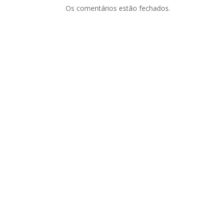
Os comentários estão fechados.