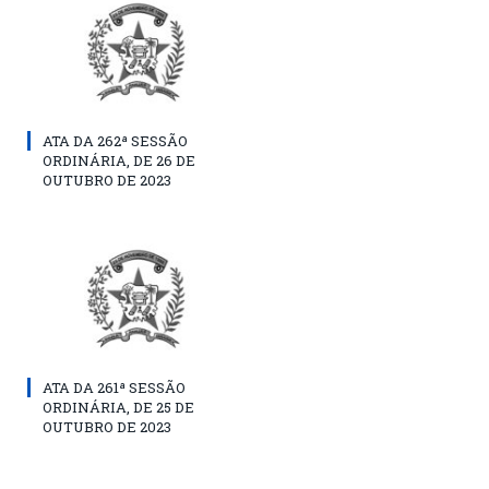
ATA DA 262ª SESSÃO
ORDINÁRIA, DE 26 DE
OUTUBRO DE 2023
ATA DA 261ª SESSÃO
ORDINÁRIA, DE 25 DE
OUTUBRO DE 2023