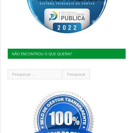
NÃO ENCONTROU O QUE QUERIA?