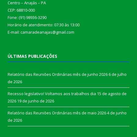
Centro – Anajás – PA
CEP: 68810-000
Fone: (91) 98936-3290
Horário de atendimento: 07:30 às 13:00
E-mail: camaradeanajas@gmail.com
ÚLTIMAS PUBLICAÇÕES
Relatório das Reuniões Ordinárias mês de junho 2026
6 de julho
de 2026
Recesso legislativo! Voltamos aos trabalhos dia 15 de agosto de
2026
19 de junho de 2026
Relatório das Reuniões Ordinárias mês de maio 2026
4 de junho
de 2026