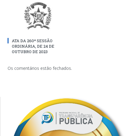
ATA DA 260ª SESSÃO
ORDINÁRIA, DE 24 DE
OUTUBRO DE 2023
Os comentários estão fechados.