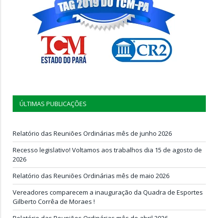
ÚLTIMAS PUBLICAÇÕES
Relatório das Reuniões Ordinárias mês de junho 2026
Recesso legislativo! Voltamos aos trabalhos dia 15 de agosto de
2026
Relatório das Reuniões Ordinárias mês de maio 2026
Vereadores comparecem a inauguração da Quadra de Esportes
Gilberto Corrêa de Moraes !
Relatório das Reuniões Ordinárias mês de abril 2026