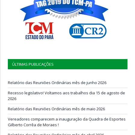
ÚLTIMAS PUBLICAÇÕES
Relatório das Reuniões Ordinárias mês de junho 2026
Recesso legislativo! Voltamos aos trabalhos dia 15 de agosto de
2026
Relatório das Reuniões Ordinárias mês de maio 2026
Vereadores comparecem a inauguração da Quadra de Esportes
Gilberto Corrêa de Moraes !
Relatório das Reuniões Ordinárias mês de abril 2026