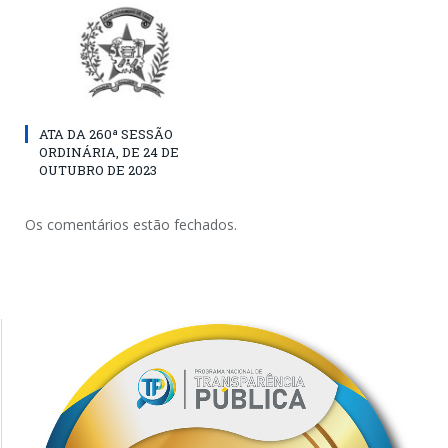
ATA DA 260ª SESSÃO
ORDINÁRIA, DE 24 DE
OUTUBRO DE 2023
Os comentários estão fechados.