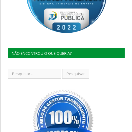
NÃO ENCONTROU O QUE QUERIA?