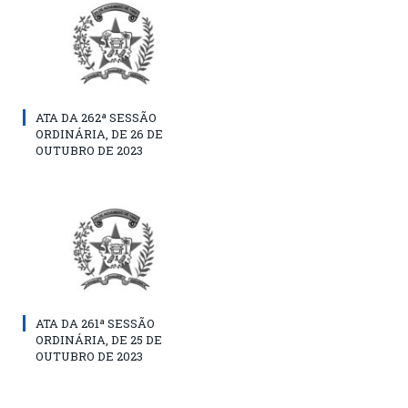
ATA DA 262ª SESSÃO
ORDINÁRIA, DE 26 DE
OUTUBRO DE 2023
ATA DA 261ª SESSÃO
ORDINÁRIA, DE 25 DE
OUTUBRO DE 2023