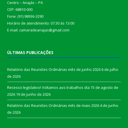
Centro – Anajás – PA
CEP: 68810-000
Fone: (91) 98936-3290
Horário de atendimento: 07:30 às 13:00
E-mail: camaradeanajas@gmail.com
ÚLTIMAS PUBLICAÇÕES
Relatório das Reuniões Ordinárias mês de junho 2026
6 de julho
de 2026
Recesso legislativo! Voltamos aos trabalhos dia 15 de agosto de
2026
19 de junho de 2026
Relatório das Reuniões Ordinárias mês de maio 2026
4 de junho
de 2026