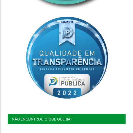
NÃO ENCONTROU O QUE QUERIA?