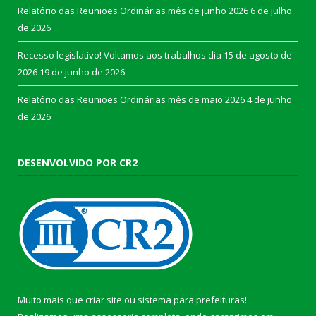
Relatório das Reuniões Ordinárias mês de junho 2026
6 de julho
de 2026
Recesso legislativo! Voltamos aos trabalhos dia 15 de agosto de
2026
19 de junho de 2026
Relatório das Reuniões Ordinárias mês de maio 2026
4 de junho
de 2026
DESENVOLVIDO POR CR2
Muito mais que
criar site
ou
sistema para prefeituras
!