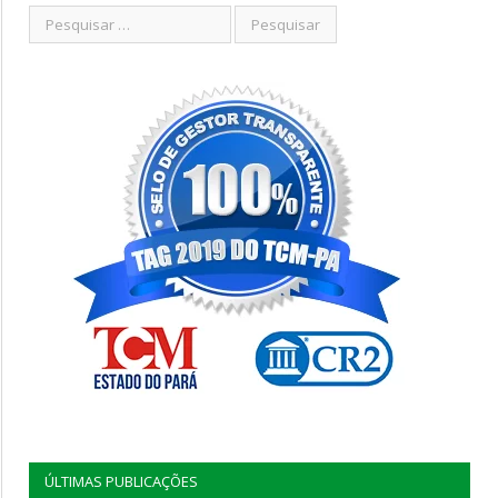
ÚLTIMAS PUBLICAÇÕES