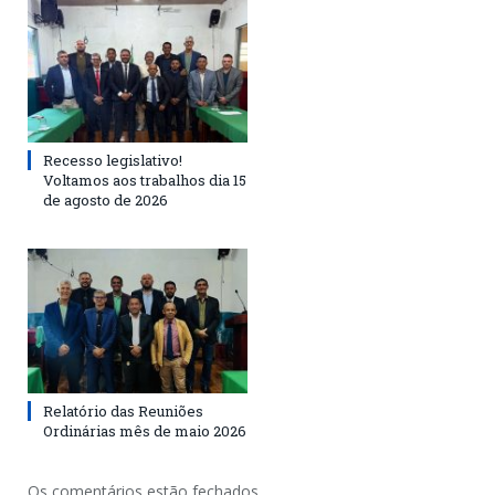
Recesso legislativo!
Voltamos aos trabalhos dia 15
de agosto de 2026
Relatório das Reuniões
Ordinárias mês de maio 2026
Os comentários estão fechados.