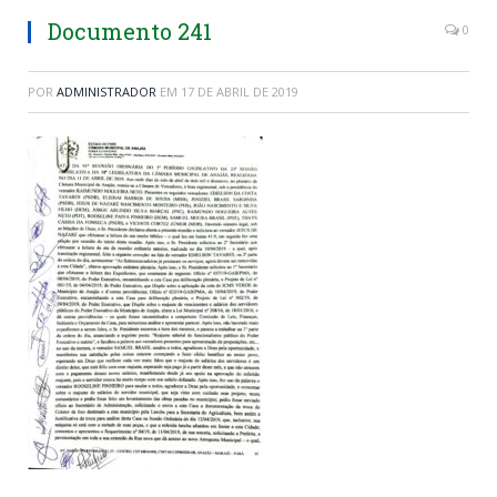
Documento 241
0
POR
ADMINISTRADOR
EM
17 DE ABRIL DE 2019