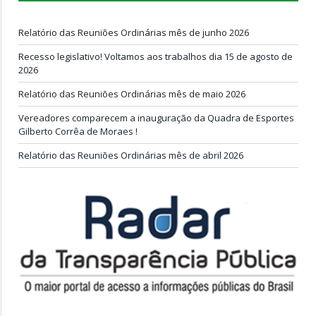
Relatório das Reuniões Ordinárias mês de junho 2026
Recesso legislativo! Voltamos aos trabalhos dia 15 de agosto de
2026
Relatório das Reuniões Ordinárias mês de maio 2026
Vereadores comparecem a inauguração da Quadra de Esportes
Gilberto Corrêa de Moraes !
Relatório das Reuniões Ordinárias mês de abril 2026