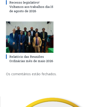
Recesso legislativo!
Voltamos aos trabalhos dia 15
de agosto de 2026
Relatório das Reuniões
Ordinárias mês de maio 2026
Os comentários estão fechados.