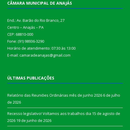
CÂMARA MUNICIPAL DE ANAJÁS
End.: Av. Barão do Rio Branco, 27
Centro – Anajás – PA
CEP: 68810-000
Fone: (91) 98936-3290
Horário de atendimento: 07:30 às 13:00
E-mail: camaradeanajas@gmail.com
ÚLTIMAS PUBLICAÇÕES
Relatório das Reuniões Ordinárias mês de junho 2026
6 de julho
de 2026
Recesso legislativo! Voltamos aos trabalhos dia 15 de agosto de
2026
19 de junho de 2026