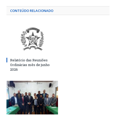
CONTEÚDO RELACIONADO
Relatório das Reuniões
Ordinárias mês de junho
2026