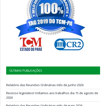
ÚLTIMAS PUBLICAÇÕES
Relatório das Reuniões Ordinárias mês de junho 2026
Recesso legislativo! Voltamos aos trabalhos dia 15 de agosto de
2026
Relatório das Reuniões Ordinárias mês de maio 2026