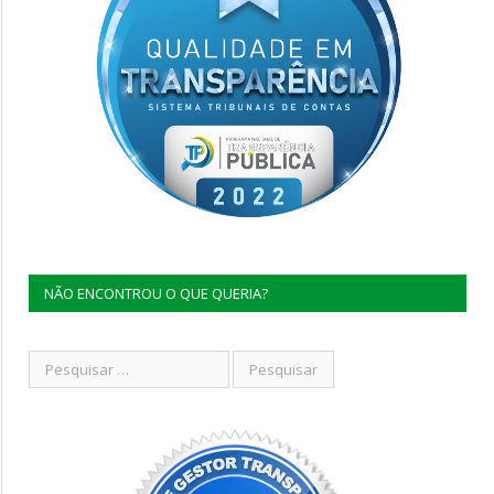
NÃO ENCONTROU O QUE QUERIA?