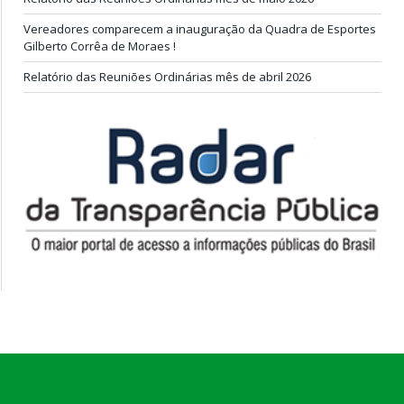
Vereadores comparecem a inauguração da Quadra de Esportes
Gilberto Corrêa de Moraes !
Relatório das Reuniões Ordinárias mês de abril 2026