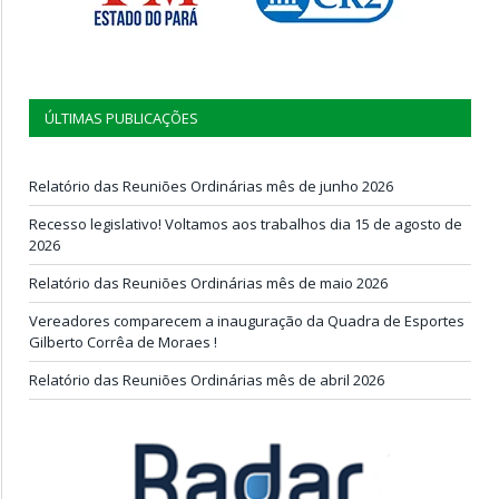
ÚLTIMAS PUBLICAÇÕES
Relatório das Reuniões Ordinárias mês de junho 2026
Recesso legislativo! Voltamos aos trabalhos dia 15 de agosto de
2026
Relatório das Reuniões Ordinárias mês de maio 2026
Vereadores comparecem a inauguração da Quadra de Esportes
Gilberto Corrêa de Moraes !
Relatório das Reuniões Ordinárias mês de abril 2026