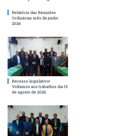
Relatório das Reuniões
Ordinárias mês de junho
2026
Recesso legislativo!
Voltamos aos trabalhos dia 15
de agosto de 2026