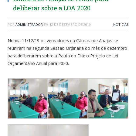
deliberar sobre a LOA 2020
POR
ADMINISTRADOR
EM
12 DE DEZEMBRO DE 2019
NOTÍCIAS
No dia 11/12/19 os vereadores da Câmara de Anajás se
reuniram na segunda Sessão Ordinária do mês de dezembro
para deliberarem sobre a Pauta do Dia: o Projeto de Lei
Orçamentário Anual para 2020.