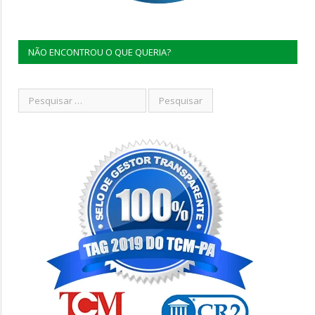
NÃO ENCONTROU O QUE QUERIA?