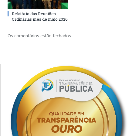
Relatório das Reuniões
Ordinárias mês de maio 2026
Os comentários estão fechados.