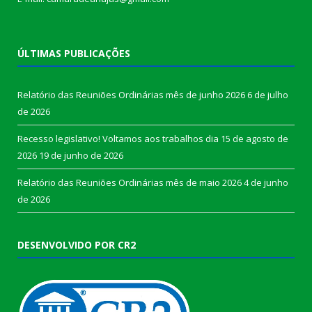
ÚLTIMAS PUBLICAÇÕES
Relatório das Reuniões Ordinárias mês de junho 2026
6 de julho
de 2026
Recesso legislativo! Voltamos aos trabalhos dia 15 de agosto de
2026
19 de junho de 2026
Relatório das Reuniões Ordinárias mês de maio 2026
4 de junho
de 2026
DESENVOLVIDO POR CR2