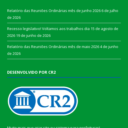
Relatório das Reuniões Ordinárias mês de junho 2026
6 de julho
de 2026
Recesso legislativo! Voltamos aos trabalhos dia 15 de agosto de
2026
19 de junho de 2026
Relatório das Reuniões Ordinárias mês de maio 2026
4 de junho
de 2026
DESENVOLVIDO POR CR2
Muito mais que
criar site
ou
sistema para prefeituras
!