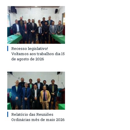
Recesso legislativo!
Voltamos aos trabalhos dia 15
de agosto de 2026
Relatório das Reuniões
Ordinárias mês de maio 2026