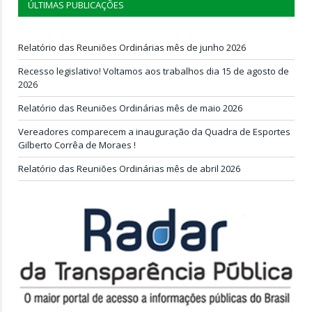
ÚLTIMAS PUBLICAÇÕES
Relatório das Reuniões Ordinárias mês de junho 2026
Recesso legislativo! Voltamos aos trabalhos dia 15 de agosto de
2026
Relatório das Reuniões Ordinárias mês de maio 2026
Vereadores comparecem a inauguração da Quadra de Esportes
Gilberto Corrêa de Moraes !
Relatório das Reuniões Ordinárias mês de abril 2026