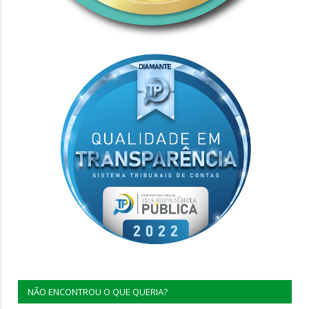
NÃO ENCONTROU O QUE QUERIA?