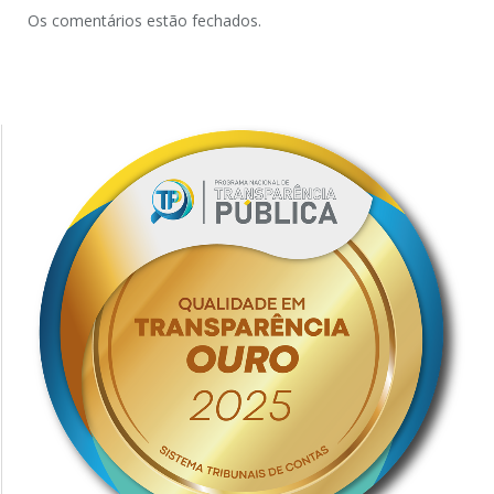
Os comentários estão fechados.