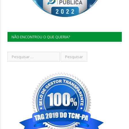
NÃO ENCONTROU O QUE QUERIA?