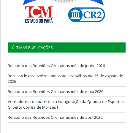
ÚLTIMAS PUBLICAÇÕES
Relatório das Reuniões Ordinárias mês de junho 2026
Recesso legislativo! Voltamos aos trabalhos dia 15 de agosto de
2026
Relatório das Reuniões Ordinárias mês de maio 2026
Vereadores comparecem a inauguração da Quadra de Esportes
Gilberto Corrêa de Moraes !
Relatório das Reuniões Ordinárias mês de abril 2026