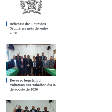
Relatório das Reuniões
Ordinárias mês de junho
2026
Recesso legislativo!
Voltamos aos trabalhos dia 15
de agosto de 2026