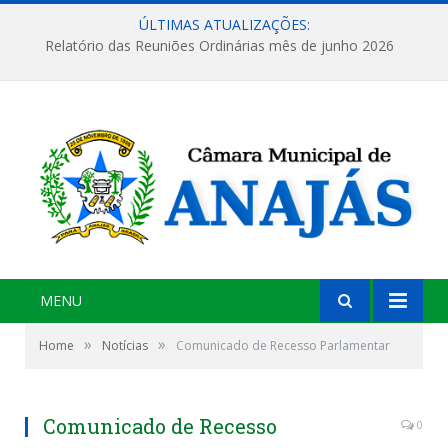
ÚLTIMAS ATUALIZAÇÕES:
Relatório das Reuniões Ordinárias mês de junho 2026
MENU
»
»
Home
Notícias
Comunicado de Recesso Parlamentar
Comunicado de Recesso
0