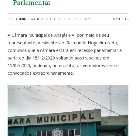
Parlamentar
POR
ADMINISTRADOR
EM
15 DE DEZEMBRO DE 2020
NOTÍCIAS
A Câmara Municipal de Anajás-PA, por meio de seu
representante presidente ver. Raimundo Nogueira Neto,
comunica que a câmara estará em recesso parlamentar a
partir do dia 15/12/2020 voltando aos trabalhos em
15/02/2020, podendo, no entanto, os vereadores serem
convocados extraordinariamente.