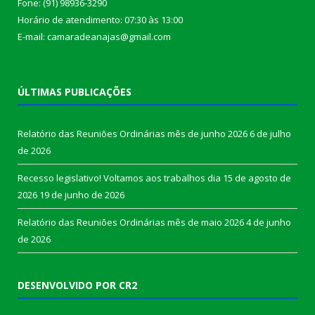
Fone: (91) 98936-3290
Horário de atendimento: 07:30 às 13:00
E-mail: camaradeanajas@gmail.com
ÚLTIMAS PUBLICAÇÕES
Relatório das Reuniões Ordinárias mês de junho 2026
6 de julho
de 2026
Recesso legislativo! Voltamos aos trabalhos dia 15 de agosto de
2026
19 de junho de 2026
Relatório das Reuniões Ordinárias mês de maio 2026
4 de junho
de 2026
DESENVOLVIDO POR CR2