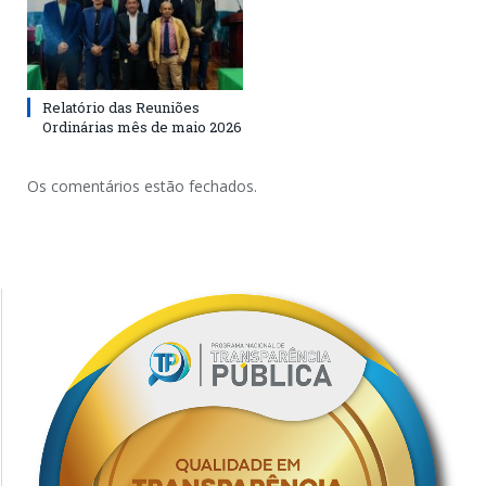
Relatório das Reuniões
Ordinárias mês de maio 2026
Os comentários estão fechados.