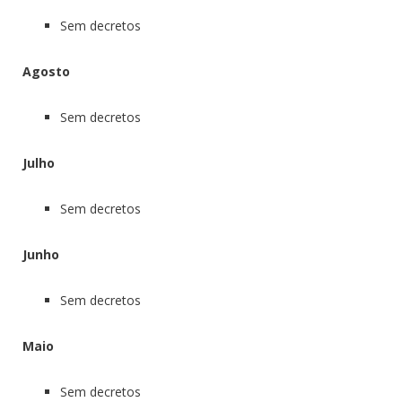
Sem decretos
Agosto
Sem decretos
Julho
Sem decretos
Junho
Sem decretos
Maio
Sem decretos