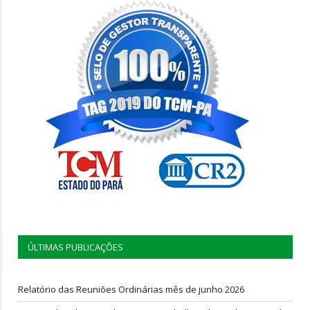
ÚLTIMAS PUBLICAÇÕES
Relatório das Reuniões Ordinárias mês de junho 2026