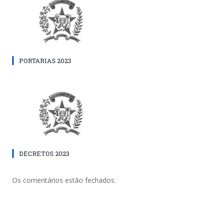
PORTARIAS 2023
DECRETOS 2023
Os comentários estão fechados.