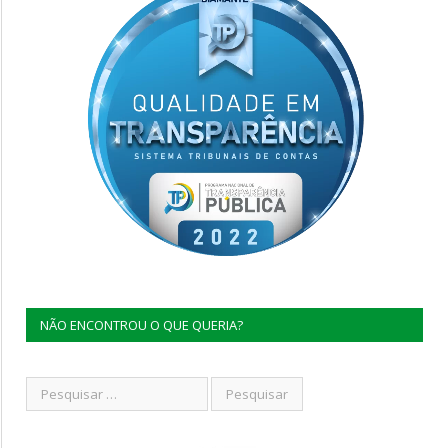
NÃO ENCONTROU O QUE QUERIA?