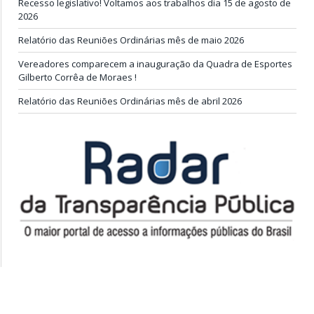
Recesso legislativo! Voltamos aos trabalhos dia 15 de agosto de
2026
Relatório das Reuniões Ordinárias mês de maio 2026
Vereadores comparecem a inauguração da Quadra de Esportes
Gilberto Corrêa de Moraes !
Relatório das Reuniões Ordinárias mês de abril 2026