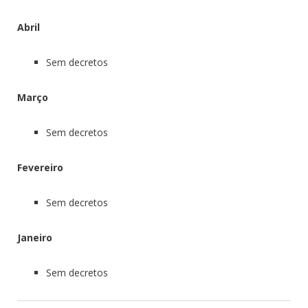
Abril
Sem decretos
Março
Sem decretos
Fevereiro
Sem decretos
Janeiro
Sem decretos