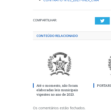
COMPARTILHAR:
Twi
CONTEÚDO RELACIONADO
Até o momento, não foram
PORTARI
elaboradas leis municipais
vigentes no ano de 2023.
Os comentários estão fechados.