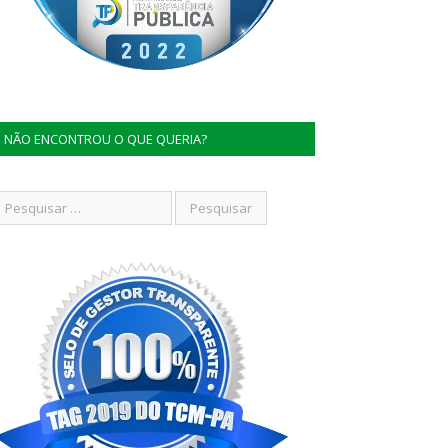
NÃO ENCONTROU O QUE QUERIA?