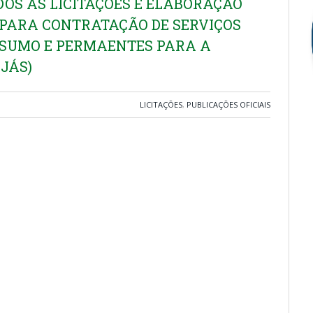
OS AS LICITAÇÕES E ELABORAÇÃO
S PARA CONTRATAÇÃO DE SERVIÇOS
ONSUMO E PERMAENTES PARA A
JÁS)
LICITAÇÕES
,
PUBLICAÇÕES OFICIAIS