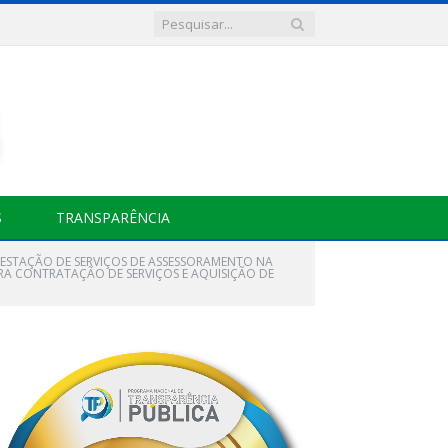
S
TRANSPARÊNCIA
 PRESTAÇÃO DE SERVIÇOS DE ASSESSORAMENTO NA
RA CONTRATAÇÃO DE SERVIÇOS E AQUISIÇÃO DE