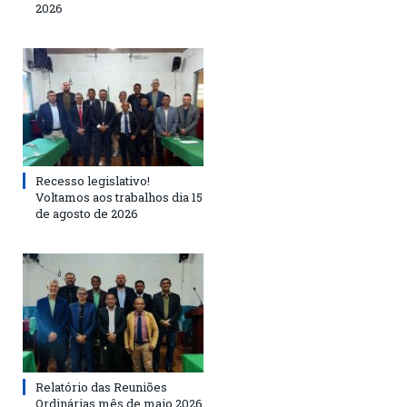
2026
Recesso legislativo!
Voltamos aos trabalhos dia 15
de agosto de 2026
Relatório das Reuniões
Ordinárias mês de maio 2026