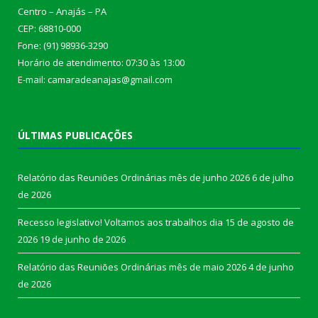
Centro – Anajás – PA
CEP: 68810-000
Fone: (91) 98936-3290
Horário de atendimento: 07:30 às 13:00
E-mail: camaradeanajas@gmail.com
ÚLTIMAS PUBLICAÇÕES
Relatório das Reuniões Ordinárias mês de junho 2026
6 de julho
de 2026
Recesso legislativo! Voltamos aos trabalhos dia 15 de agosto de
2026
19 de junho de 2026
Relatório das Reuniões Ordinárias mês de maio 2026
4 de junho
de 2026