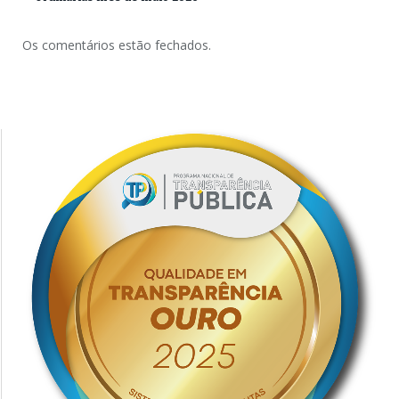
Os comentários estão fechados.