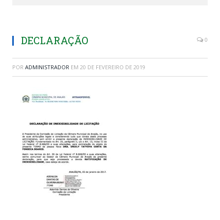
DECLARAÇÃO
0
POR
ADMINISTRADOR
EM
20 DE FEVEREIRO DE 2019