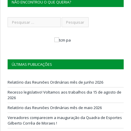
NÃO ENCONTROU O QUE QUERIA?
ÚLTIMAS PUBLICAÇÕES
Relatório das Reuniões Ordinárias mês de junho 2026
Recesso legislativo! Voltamos aos trabalhos dia 15 de agosto de
2026
Relatório das Reuniões Ordinárias mês de maio 2026
Vereadores comparecem a inauguração da Quadra de Esportes
Gilberto Corrêa de Moraes !