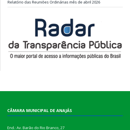
Relatório das Reuniões Ordinárias mês de abril 2026
CÂMARA MUNICIPAL DE ANAJÁS
End.: Av. Barão do Rio Branco, 27