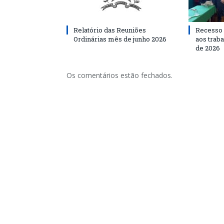
Relatório das Reuniões
Recesso 
Ordinárias mês de junho 2026
aos traba
de 2026
Os comentários estão fechados.