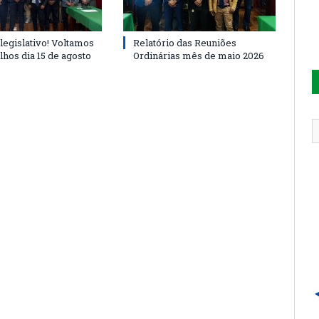
legislativo! Voltamos
Relatório das Reuniões
lhos dia 15 de agosto
Ordinárias mês de maio 2026