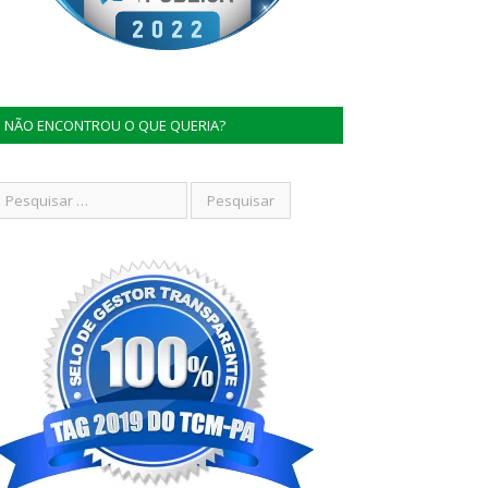
NÃO ENCONTROU O QUE QUERIA?