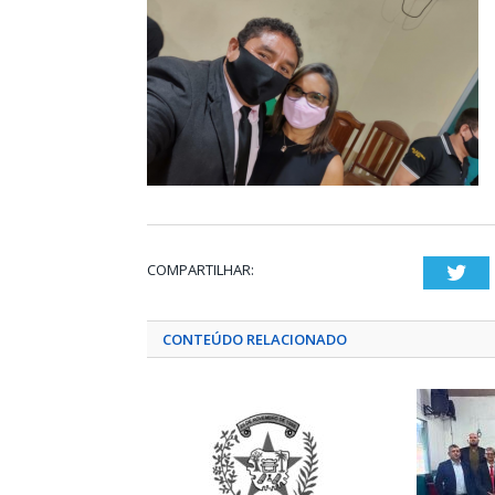
COMPARTILHAR:
Twi
CONTEÚDO RELACIONADO