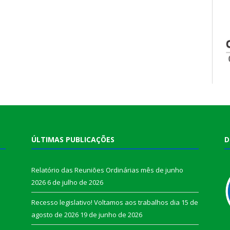
ÚLTIMAS PUBLICAÇÕES
D
Relatório das Reuniões Ordinárias mês de junho
2026
6 de julho de 2026
Recesso legislativo! Voltamos aos trabalhos dia 15 de
agosto de 2026
19 de junho de 2026