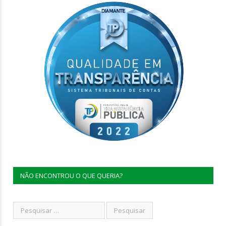
NÃO ENCONTROU O QUE QUERIA?