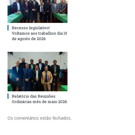
Recesso legislativo!
Voltamos aos trabalhos dia 15
de agosto de 2026
Relatório das Reuniões
Ordinárias mês de maio 2026
Os comentários estão fechados.