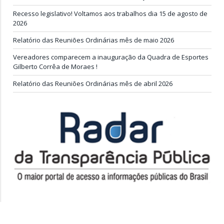
Recesso legislativo! Voltamos aos trabalhos dia 15 de agosto de
2026
Relatório das Reuniões Ordinárias mês de maio 2026
Vereadores comparecem a inauguração da Quadra de Esportes
Gilberto Corrêa de Moraes !
Relatório das Reuniões Ordinárias mês de abril 2026