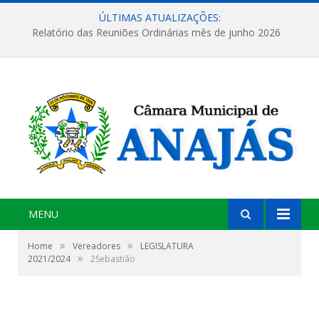
ÚLTIMAS ATUALIZAÇÕES:
Relatório das Reuniões Ordinárias mês de junho 2026
MENU
»
»
Home
Vereadores
LEGISLATURA
»
2021/2024
2Sebastião