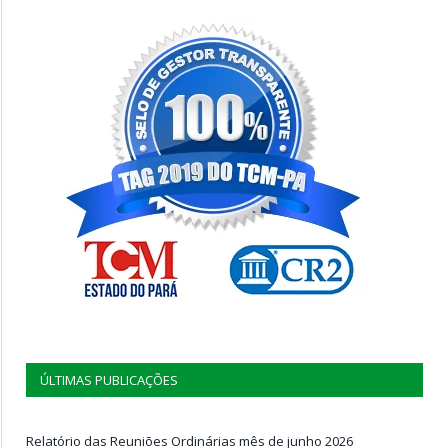
ÚLTIMAS PUBLICAÇÕES
Relatório das Reuniões Ordinárias mês de junho 2026