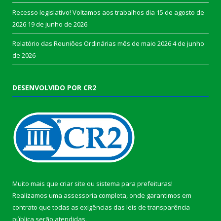
Recesso legislativo! Voltamos aos trabalhos dia 15 de agosto de
2026
19 de junho de 2026
Relatório das Reuniões Ordinárias mês de maio 2026
4 de junho
de 2026
DESENVOLVIDO POR CR2
Muito mais que
criar site
ou
sistema para prefeituras
!
Realizamos uma
assessoria
completa, onde garantimos em
contrato que todas as exigências das
leis de transparência
pública
serão atendidas.