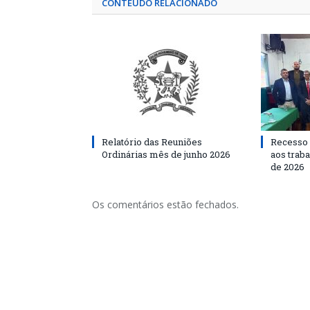
CONTEÚDO RELACIONADO
Relatório das Reuniões
Recesso 
Ordinárias mês de junho 2026
aos traba
de 2026
Os comentários estão fechados.