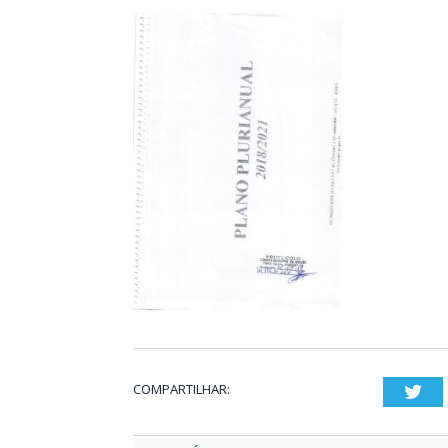
COMPARTILHAR:
Twi