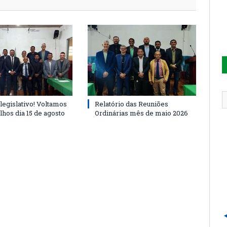
legislativo! Voltamos
Relatório das Reuniões
lhos dia 15 de agosto
Ordinárias mês de maio 2026