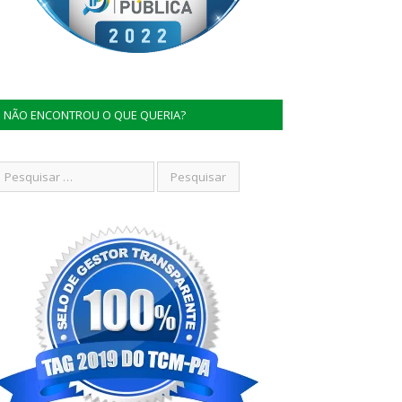
NÃO ENCONTROU O QUE QUERIA?