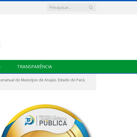
S
TRANSPARÊNCIA
urianual do Município de Anajás. Estado do Pará,