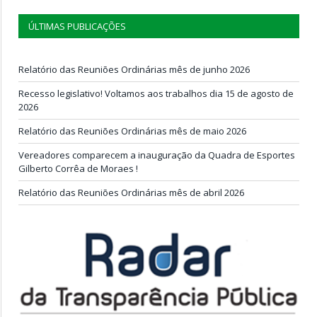
ÚLTIMAS PUBLICAÇÕES
Relatório das Reuniões Ordinárias mês de junho 2026
Recesso legislativo! Voltamos aos trabalhos dia 15 de agosto de
2026
Relatório das Reuniões Ordinárias mês de maio 2026
Vereadores comparecem a inauguração da Quadra de Esportes
Gilberto Corrêa de Moraes !
Relatório das Reuniões Ordinárias mês de abril 2026