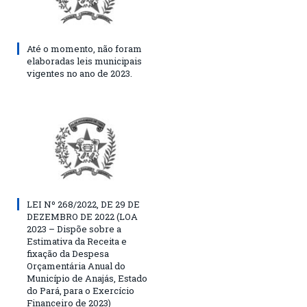
Até o momento, não foram
elaboradas leis municipais
vigentes no ano de 2023.
LEI Nº 268/2022, DE 29 DE
DEZEMBRO DE 2022 (LOA
2023 – Dispõe sobre a
Estimativa da Receita e
fixação da Despesa
Orçamentária Anual do
Município de Anajás, Estado
do Pará, para o Exercício
Financeiro de 2023)