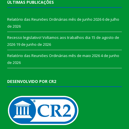
ÚLTIMAS PUBLICAÇÕES
Relatório das Reuniões Ordinárias mês de junho 2026
6 de julho
de 2026
Recesso legislativo! Voltamos aos trabalhos dia 15 de agosto de
2026
19 de junho de 2026
Relatório das Reuniões Ordinárias mês de maio 2026
4 de junho
de 2026
DESENVOLVIDO POR CR2