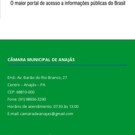
CÂMARA MUNICIPAL DE ANAJÁS
End.: Av. Barão do Rio Branco, 27
Centro – Anajás – PA
CEP: 68810-000
Fone: (91) 98936-3290
Horário de atendimento: 07:30 às 13:00
E-mail: camaradeanajas@gmail.com