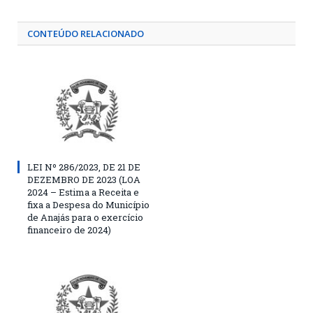
CONTEÚDO RELACIONADO
LEI Nº 286/2023, DE 21 DE
DEZEMBRO DE 2023 (LOA
2024 – Estima a Receita e
fixa a Despesa do Município
de Anajás para o exercício
financeiro de 2024)