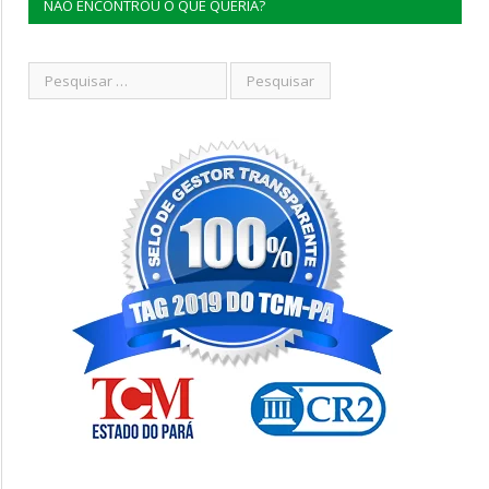
NÃO ENCONTROU O QUE QUERIA?