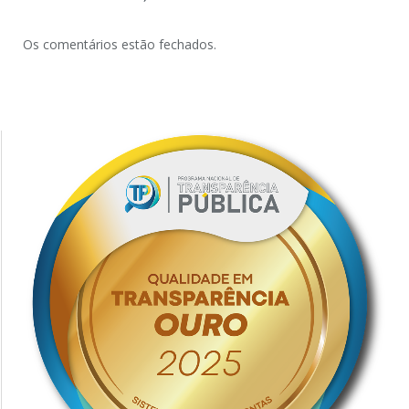
Os comentários estão fechados.