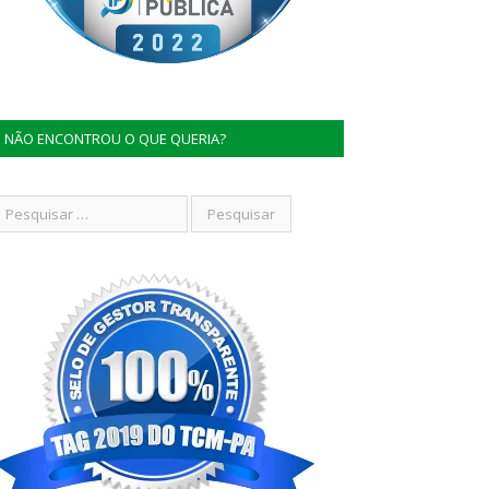
NÃO ENCONTROU O QUE QUERIA?