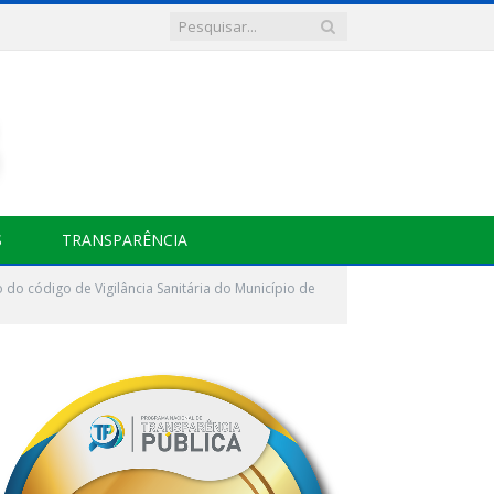
S
TRANSPARÊNCIA
 do código de Vigilância Sanitária do Município de