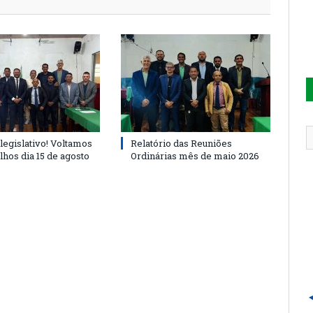
legislativo! Voltamos
Relatório das Reuniões
lhos dia 15 de agosto
Ordinárias mês de maio 2026