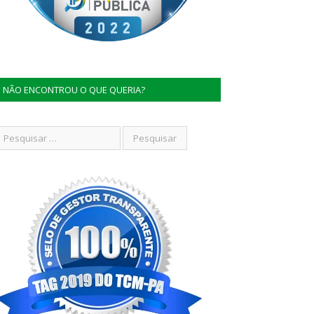
NÃO ENCONTROU O QUE QUERIA?