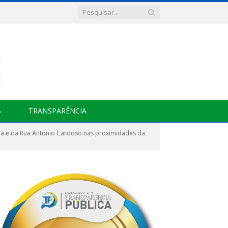
S
TRANSPARÊNCIA
a e da Rua Antonio Cardoso nas proximidades da