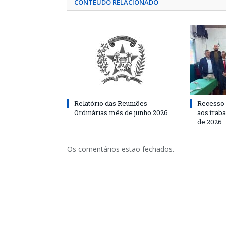
CONTEÚDO RELACIONADO
Relatório das Reuniões
Recesso 
Ordinárias mês de junho 2026
aos traba
de 2026
Os comentários estão fechados.