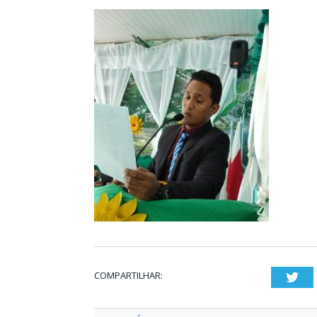
COMPARTILHAR:
Twi