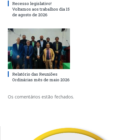
Recesso legislativo!
Voltamos aos trabalhos dia 15
de agosto de 2026
Relatório das Reuniões
Ordinárias mês de maio 2026
Os comentários estão fechados.