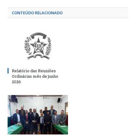
CONTEÚDO RELACIONADO
Relatório das Reuniões
Ordinárias mês de junho
2026