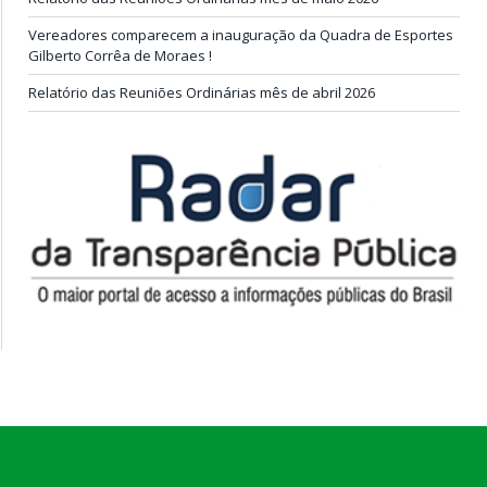
Vereadores comparecem a inauguração da Quadra de Esportes
Gilberto Corrêa de Moraes !
Relatório das Reuniões Ordinárias mês de abril 2026