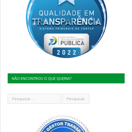
NÃO ENCONTROU O QUE QUERIA?