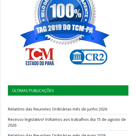
ÚLTIMAS PUBLICAÇÕES
Relatório das Reuniões Ordinárias mês de junho 2026
Recesso legislativo! Voltamos aos trabalhos dia 15 de agosto de
2026
Relatório das Reuniões Ordinárias mês de maio 2026