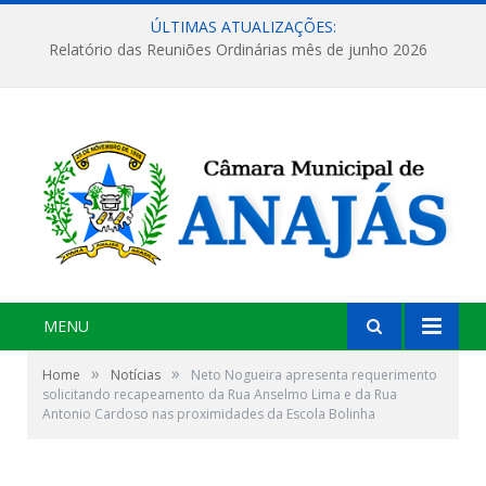
ÚLTIMAS ATUALIZAÇÕES:
Relatório das Reuniões Ordinárias mês de junho 2026
MENU
»
»
Home
Notícias
Neto Nogueira apresenta requerimento
solicitando recapeamento da Rua Anselmo Lima e da Rua
Antonio Cardoso nas proximidades da Escola Bolinha