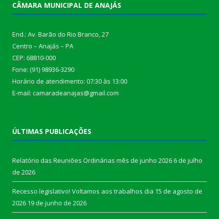
CÂMARA MUNICIPAL DE ANAJÁS
End.: Av. Barão do Rio Branco, 27
Centro – Anajás – PA
CEP: 68810-000
Fone: (91) 98936-3290
Horário de atendimento: 07:30 às 13:00
E-mail: camaradeanajas@gmail.com
ÚLTIMAS PUBLICAÇÕES
Relatório das Reuniões Ordinárias mês de junho 2026
6 de julho
de 2026
Recesso legislativo! Voltamos aos trabalhos dia 15 de agosto de
2026
19 de junho de 2026