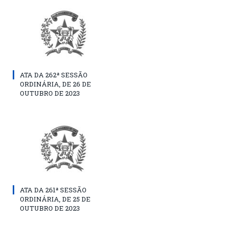
ATA DA 262ª SESSÃO
ORDINÁRIA, DE 26 DE
OUTUBRO DE 2023
ATA DA 261ª SESSÃO
ORDINÁRIA, DE 25 DE
OUTUBRO DE 2023