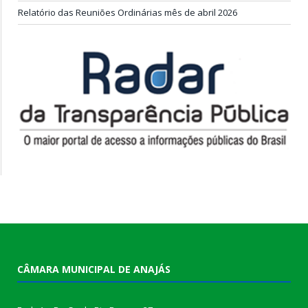
Relatório das Reuniões Ordinárias mês de abril 2026
CÂMARA MUNICIPAL DE ANAJÁS