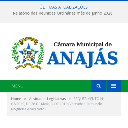
ÚLTIMAS ATUALIZAÇÕES:
Relatório das Reuniões Ordinárias mês de junho 2026
MENU
»
»
Home
Atividades Legislativas
REQUERIMENTO Nº
02/2019, DE 28 DE MARÇO DE 2019 (Vereador Raimundo
Nogueira Alves Neto)