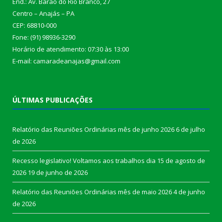
End.: Av. Barão do Rio Branco, 27
Centro – Anajás – PA
CEP: 68810-000
Fone: (91) 98936-3290
Horário de atendimento: 07:30 às 13:00
E-mail: camaradeanajas@gmail.com
ÚLTIMAS PUBLICAÇÕES
Relatório das Reuniões Ordinárias mês de junho 2026
6 de julho
de 2026
Recesso legislativo! Voltamos aos trabalhos dia 15 de agosto de
2026
19 de junho de 2026
Relatório das Reuniões Ordinárias mês de maio 2026
4 de junho
de 2026