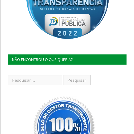
NÃO ENCONTROU O QUE QUERIA?