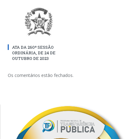
ATA DA 260ª SESSÃO
ORDINÁRIA, DE 24 DE
OUTUBRO DE 2023
Os comentários estão fechados.