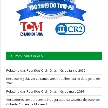
ÚLTIMAS PUBLICAÇÕES
Relatório das Reuniões Ordinárias mês de junho 2026
Recesso legislativo! Voltamos aos trabalhos dia 15 de agosto de
2026
Relatório das Reuniões Ordinárias mês de maio 2026
Vereadores comparecem a inauguração da Quadra de Esportes
Gilberto Corrêa de Moraes !