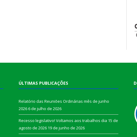
ÚLTIMAS PUBLICAÇÕES
D
Relatório das Reuniões Ordinárias mês de junho
2026
6 de julho de 2026
Recesso legislativo! Voltamos aos trabalhos dia 15 de
agosto de 2026
19 de junho de 2026