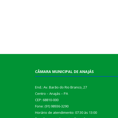
CÂMARA MUNICIPAL DE ANAJÁS
End.: Av. Barão do Rio Branco, 27
Centro – Anajás – PA
CEP: 68810-000
Fone: (91) 98936-3290
Horário de atendimento: 07:30 às 13:00