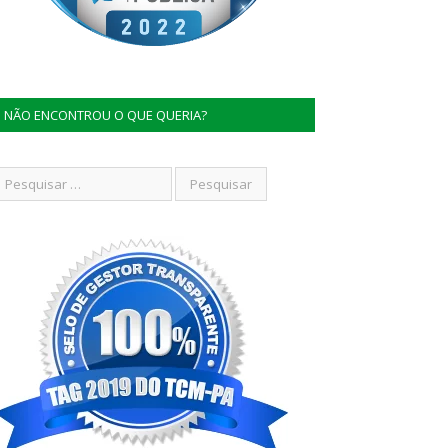
NÃO ENCONTROU O QUE QUERIA?