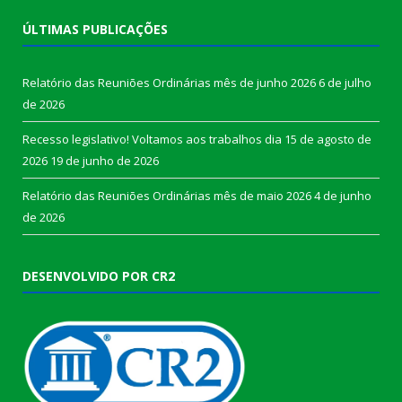
ÚLTIMAS PUBLICAÇÕES
Relatório das Reuniões Ordinárias mês de junho 2026
6 de julho
de 2026
Recesso legislativo! Voltamos aos trabalhos dia 15 de agosto de
2026
19 de junho de 2026
Relatório das Reuniões Ordinárias mês de maio 2026
4 de junho
de 2026
DESENVOLVIDO POR CR2