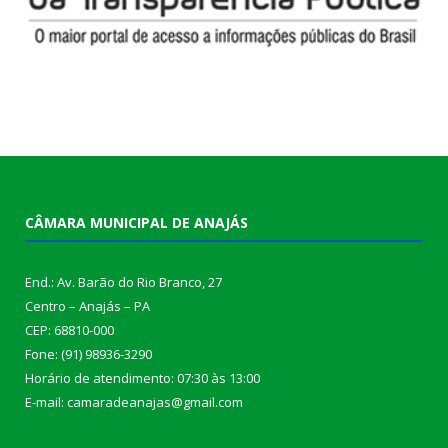
CÂMARA MUNICIPAL DE ANAJÁS
End.: Av. Barão do Rio Branco, 27
Centro – Anajás – PA
CEP: 68810-000
Fone: (91) 98936-3290
Horário de atendimento: 07:30 às 13:00
E-mail: camaradeanajas@gmail.com