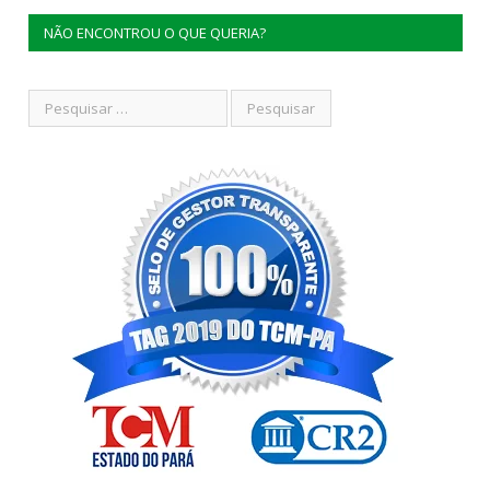
NÃO ENCONTROU O QUE QUERIA?