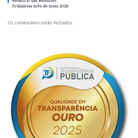
Relatório das Reuniões
Ordinárias mês de maio 2026
Os comentários estão fechados.