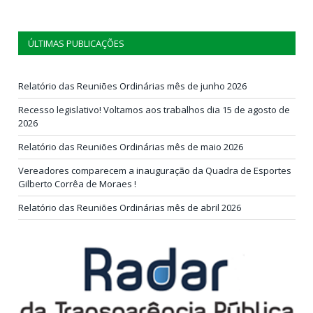
ÚLTIMAS PUBLICAÇÕES
Relatório das Reuniões Ordinárias mês de junho 2026
Recesso legislativo! Voltamos aos trabalhos dia 15 de agosto de
2026
Relatório das Reuniões Ordinárias mês de maio 2026
Vereadores comparecem a inauguração da Quadra de Esportes
Gilberto Corrêa de Moraes !
Relatório das Reuniões Ordinárias mês de abril 2026