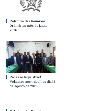
Relatório das Reuniões
Ordinárias mês de junho
2026
Recesso legislativo!
Voltamos aos trabalhos dia 15
de agosto de 2026