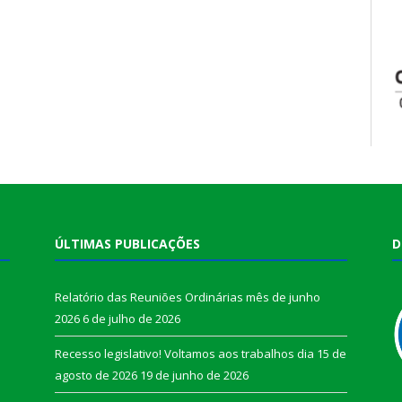
ÚLTIMAS PUBLICAÇÕES
D
Relatório das Reuniões Ordinárias mês de junho
2026
6 de julho de 2026
Recesso legislativo! Voltamos aos trabalhos dia 15 de
agosto de 2026
19 de junho de 2026