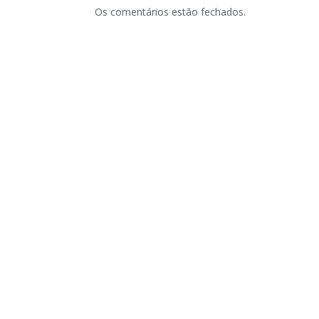
Os comentários estão fechados.