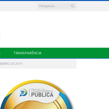
S
TRANSPARÊNCIA
VEMBRO DE 2019