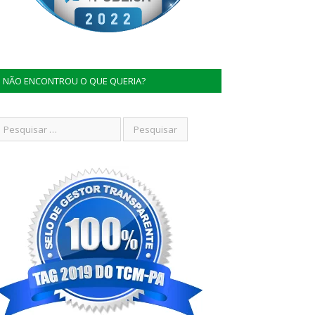
NÃO ENCONTROU O QUE QUERIA?