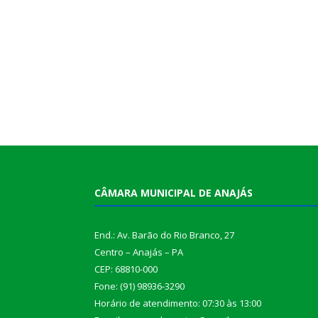
CÂMARA MUNICIPAL DE ANAJÁS
End.: Av. Barão do Rio Branco, 27
Centro – Anajás – PA
CEP: 68810-000
Fone: (91) 98936-3290
Horário de atendimento: 07:30 às 13:00