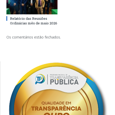
Relatório das Reuniões
Ordinárias mês de maio 2026
Os comentários estão fechados.