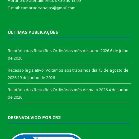
Horário de atendimento: 07:30 às 13:00
E-mail: camaradeanajas@gmail.com
ÚLTIMAS PUBLICAÇÕES
Relatório das Reuniões Ordinárias mês de junho 2026
6 de julho
de 2026
Recesso legislativo! Voltamos aos trabalhos dia 15 de agosto de
2026
19 de junho de 2026
Relatório das Reuniões Ordinárias mês de maio 2026
4 de junho
de 2026
DESENVOLVIDO POR CR2