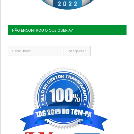
NÃO ENCONTROU O QUE QUERIA?