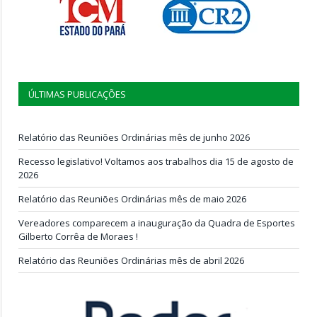
ÚLTIMAS PUBLICAÇÕES
Relatório das Reuniões Ordinárias mês de junho 2026
Recesso legislativo! Voltamos aos trabalhos dia 15 de agosto de
2026
Relatório das Reuniões Ordinárias mês de maio 2026
Vereadores comparecem a inauguração da Quadra de Esportes
Gilberto Corrêa de Moraes !
Relatório das Reuniões Ordinárias mês de abril 2026