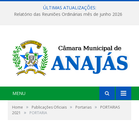
ÚLTIMAS ATUALIZAÇÕES:
Relatório das Reuniões Ordinárias mês de junho 2026
MENU
»
»
»
Home
Publicações Oficiais
Portarias
PORTARIAS
»
2021
PORTARIA