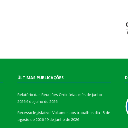
ÚLTIMAS PUBLICAÇÕES
D
Relatório das Reuniões Ordinárias mês de junho
2026
6 de julho de 2026
Recesso legislativo! Voltamos aos trabalhos dia 15 de
agosto de 2026
19 de junho de 2026