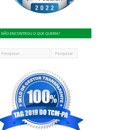
NÃO ENCONTROU O QUE QUERIA?