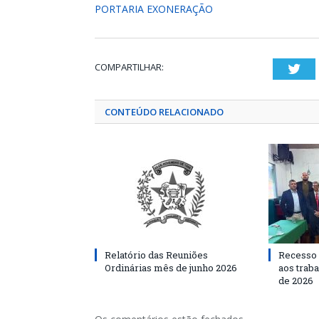
PORTARIA EXONERAÇÃO
COMPARTILHAR:
Twi
CONTEÚDO RELACIONADO
Relatório das Reuniões
Recesso 
Ordinárias mês de junho 2026
aos traba
de 2026