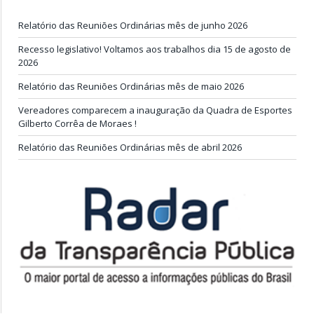
Relatório das Reuniões Ordinárias mês de junho 2026
Recesso legislativo! Voltamos aos trabalhos dia 15 de agosto de
2026
Relatório das Reuniões Ordinárias mês de maio 2026
Vereadores comparecem a inauguração da Quadra de Esportes
Gilberto Corrêa de Moraes !
Relatório das Reuniões Ordinárias mês de abril 2026