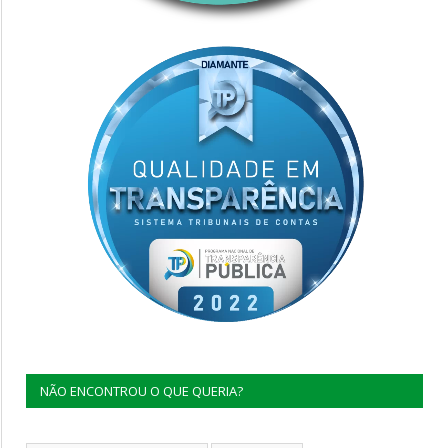
NÃO ENCONTROU O QUE QUERIA?