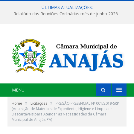
ÚLTIMAS ATUALIZAÇÕES:
Relatório das Reuniões Ordinárias mês de junho 2026
MENU
»
»
Home
Licitações
PREGÃO PRESENCIAL Nº 001/2019-SRP
(Aquisição de Materiais de Expediente, Higiene e Limpeza e
Descartáveis para Atender as Necessidades da Câmara
Municipal de Anajás-PA)