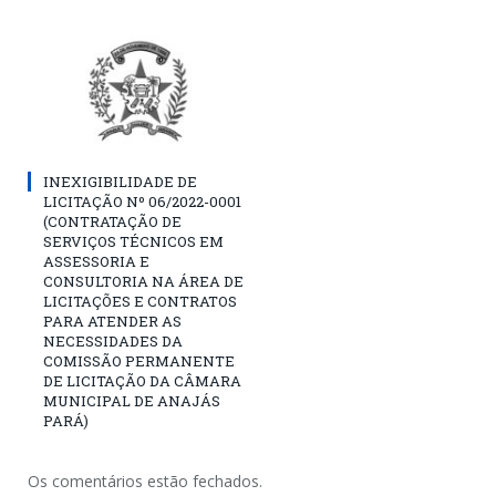
INEXIGIBILIDADE DE
LICITAÇÃO Nº 06/2022-0001
(CONTRATAÇÃO DE
SERVIÇOS TÉCNICOS EM
ASSESSORIA E
CONSULTORIA NA ÁREA DE
LICITAÇÕES E CONTRATOS
PARA ATENDER AS
NECESSIDADES DA
COMISSÃO PERMANENTE
DE LICITAÇÃO DA CÂMARA
MUNICIPAL DE ANAJÁS
PARÁ)
Os comentários estão fechados.