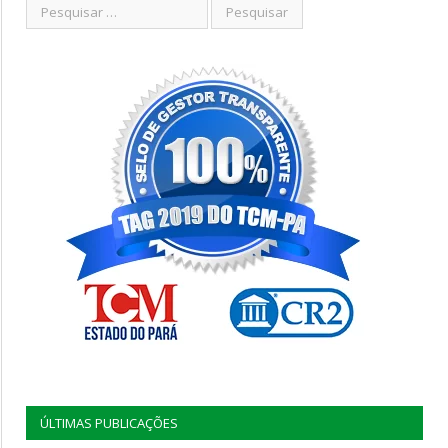
ÚLTIMAS PUBLICAÇÕES