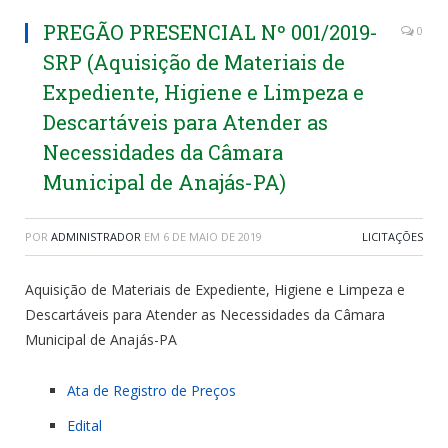
PREGÃO PRESENCIAL Nº 001/2019-
0
SRP (Aquisição de Materiais de
Expediente, Higiene e Limpeza e
Descartáveis para Atender as
Necessidades da Câmara
Municipal de Anajás-PA)
POR
ADMINISTRADOR
EM
6 DE MAIO DE 2019
LICITAÇÕES
Aquisição de Materiais de Expediente, Higiene e Limpeza e
Descartáveis para Atender as Necessidades da Câmara
Municipal de Anajás-PA
Ata de Registro de Preços
Edital