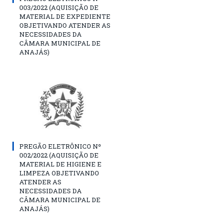
003/2022 (AQUISIÇÃO DE
MATERIAL DE EXPEDIENTE
OBJETIVANDO ATENDER AS
NECESSIDADES DA
CÂMARA MUNICIPAL DE
ANAJÁS)
PREGÃO ELETRÔNICO Nº
002/2022 (AQUISIÇÃO DE
MATERIAL DE HIGIENE E
LIMPEZA OBJETIVANDO
ATENDER AS
NECESSIDADES DA
CÂMARA MUNICIPAL DE
ANAJÁS)