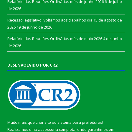
Relatório das Reuniões Ordinárias mês de junho 2026
6 de julho
de 2026
Recesso legislativo! Voltamos aos trabalhos dia 15 de agosto de
2026
19 de junho de 2026
Relatório das Reuniões Ordinárias mês de maio 2026
4 de junho
de 2026
DESENVOLVIDO POR CR2
Muito mais que
criar site
ou
sistema para prefeituras
!
Realizamos uma
assessoria
completa, onde garantimos em