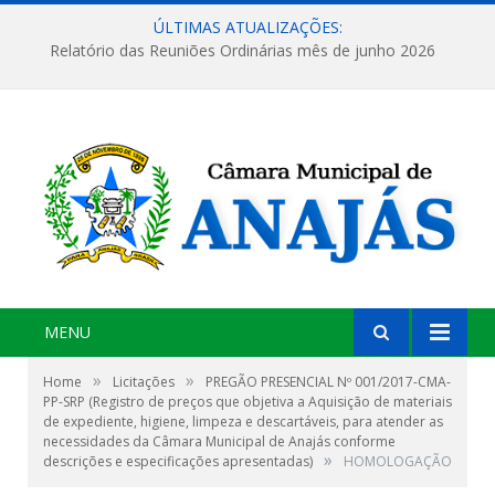
ÚLTIMAS ATUALIZAÇÕES:
Relatório das Reuniões Ordinárias mês de junho 2026
MENU
»
»
Home
Licitações
PREGÃO PRESENCIAL Nº 001/2017-CMA-
PP-SRP (Registro de preços que objetiva a Aquisição de materiais
de expediente, higiene, limpeza e descartáveis, para atender as
necessidades da Câmara Municipal de Anajás conforme
»
descrições e especificações apresentadas)
HOMOLOGAÇÃO