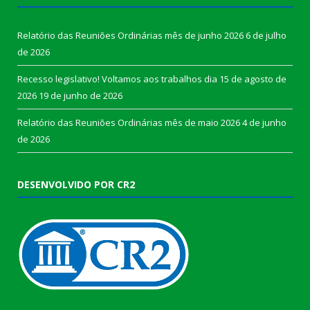
Relatório das Reuniões Ordinárias mês de junho 2026
6 de julho
de 2026
Recesso legislativo! Voltamos aos trabalhos dia 15 de agosto de
2026
19 de junho de 2026
Relatório das Reuniões Ordinárias mês de maio 2026
4 de junho
de 2026
DESENVOLVIDO POR CR2