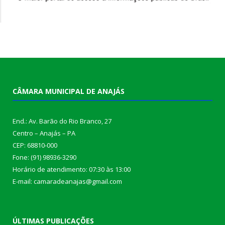
CÂMARA MUNICIPAL DE ANAJÁS
End.: Av. Barão do Rio Branco, 27
Centro – Anajás – PA
CEP: 68810-000
Fone: (91) 98936-3290
Horário de atendimento: 07:30 às 13:00
E-mail: camaradeanajas@gmail.com
ÚLTIMAS PUBLICAÇÕES