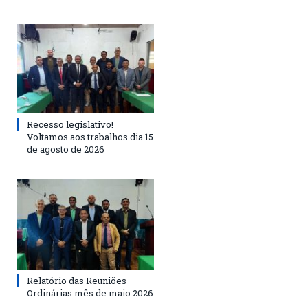
Recesso legislativo!
Voltamos aos trabalhos dia 15
de agosto de 2026
Relatório das Reuniões
Ordinárias mês de maio 2026