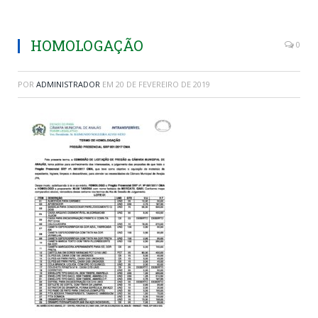
HOMOLOGAÇÃO
0
POR
ADMINISTRADOR
EM
20 DE FEVEREIRO DE 2019