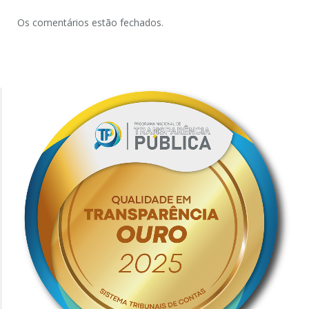
Os comentários estão fechados.