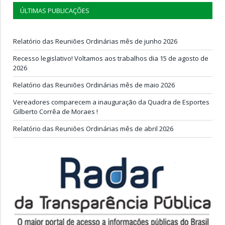
ÚLTIMAS PUBLICAÇÕES
Relatório das Reuniões Ordinárias mês de junho 2026
Recesso legislativo! Voltamos aos trabalhos dia 15 de agosto de
2026
Relatório das Reuniões Ordinárias mês de maio 2026
Vereadores comparecem a inauguração da Quadra de Esportes
Gilberto Corrêa de Moraes !
Relatório das Reuniões Ordinárias mês de abril 2026