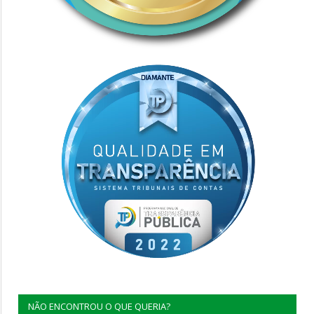
NÃO ENCONTROU O QUE QUERIA?