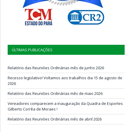
ÚLTIMAS PUBLICAÇÕES
Relatório das Reuniões Ordinárias mês de junho 2026
Recesso legislativo! Voltamos aos trabalhos dia 15 de agosto de
2026
Relatório das Reuniões Ordinárias mês de maio 2026
Vereadores comparecem a inauguração da Quadra de Esportes
Gilberto Corrêa de Moraes !
Relatório das Reuniões Ordinárias mês de abril 2026