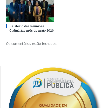
Relatório das Reuniões
Ordinárias mês de maio 2026
Os comentários estão fechados.