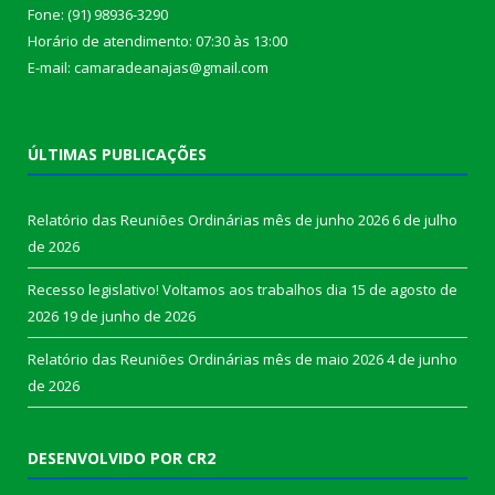
Fone: (91) 98936-3290
Horário de atendimento: 07:30 às 13:00
E-mail: camaradeanajas@gmail.com
ÚLTIMAS PUBLICAÇÕES
Relatório das Reuniões Ordinárias mês de junho 2026
6 de julho
de 2026
Recesso legislativo! Voltamos aos trabalhos dia 15 de agosto de
2026
19 de junho de 2026
Relatório das Reuniões Ordinárias mês de maio 2026
4 de junho
de 2026
DESENVOLVIDO POR CR2