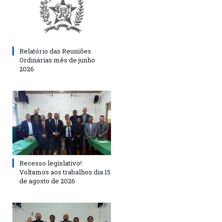
Relatório das Reuniões
Ordinárias mês de junho
2026
Recesso legislativo!
Voltamos aos trabalhos dia 15
de agosto de 2026