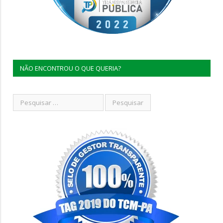
NÃO ENCONTROU O QUE QUERIA?