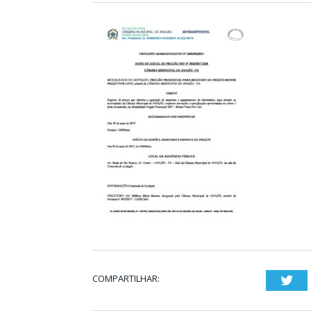
COMPARTILHAR:
Twi