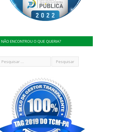
NÃO ENCONTROU O QUE QUERIA?