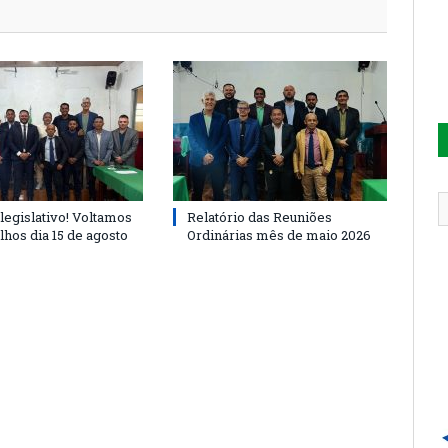
legislativo! Voltamos
Relatório das Reuniões
lhos dia 15 de agosto
Ordinárias mês de maio 2026