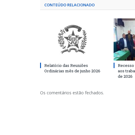
CONTEÚDO RELACIONADO
Relatório das Reuniões
Recesso 
Ordinárias mês de junho 2026
aos traba
de 2026
Os comentários estão fechados.