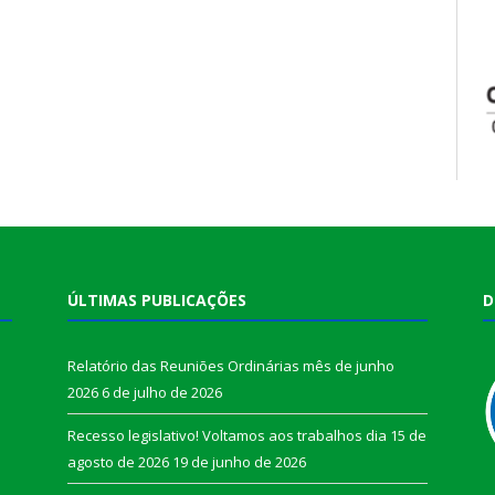
ÚLTIMAS PUBLICAÇÕES
D
Relatório das Reuniões Ordinárias mês de junho
2026
6 de julho de 2026
Recesso legislativo! Voltamos aos trabalhos dia 15 de
agosto de 2026
19 de junho de 2026