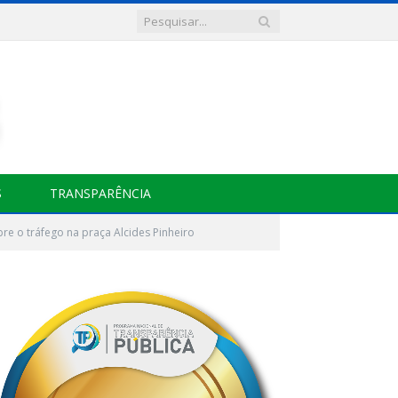
S
TRANSPARÊNCIA
re o tráfego na praça Alcides Pinheiro