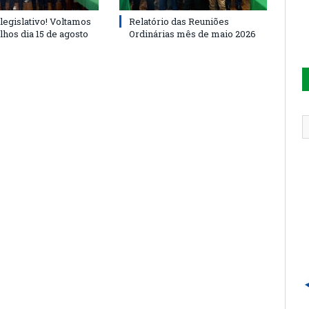
legislativo! Voltamos
Relatório das Reuniões
lhos dia 15 de agosto
Ordinárias mês de maio 2026