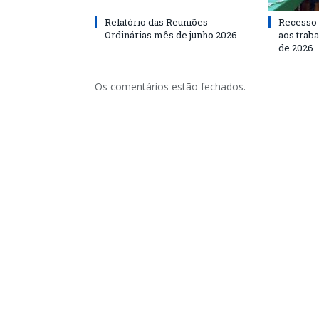
Relatório das Reuniões
Recesso 
Ordinárias mês de junho 2026
aos traba
de 2026
Os comentários estão fechados.