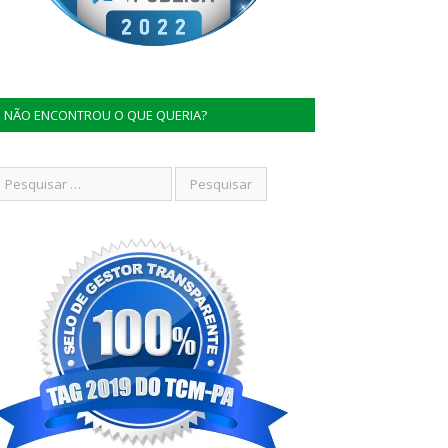
NÃO ENCONTROU O QUE QUERIA?